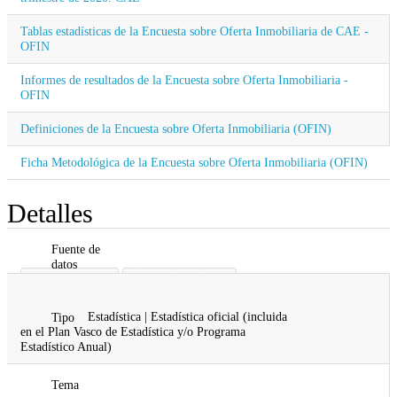
Tablas estadísticas de la Encuesta sobre Oferta Inmobiliaria de CAE -
OFIN
Informes de resultados de la Encuesta sobre Oferta Inmobiliaria -
OFIN
Definiciones de la Encuesta sobre Oferta Inmobiliaria (OFIN)
Ficha Metodológica de la Encuesta sobre Oferta Inmobiliaria (OFIN)
Detalles
Fuente de
datos
Gobierno Vasco
Órgano Estadístico
Vivienda
Estadística | Estadística oficial (incluida
Tipo
en el Plan Vasco de Estadística y/o Programa
Estadístico Anual)
Tema