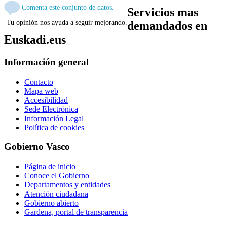
Comenta este conjunto de datos.
Servicios mas
Tu opinión nos ayuda a seguir mejorando.
demandados en
Euskadi.eus
Información general
Contacto
Mapa web
Accesibilidad
Sede Electrónica
Información Legal
Política de cookies
Gobierno Vasco
Página de inicio
Conoce el Gobierno
Departamentos y entidades
Atención ciudadana
Gobierno abierto
Gardena, portal de transparencia