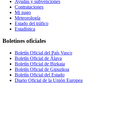
Ayudas y subvenciones
Contrataciones
Mi pago
Meteorología
Estado del tráfico
Estadística
Boletines oficiales
Boletín Oficial del País Vasco
Boletín Oficial de Álava
Boletín Oficial de Bizkaia
Boletín Oficial de Gipuzkoa
Boletín Oficial del Estado
Diario Oficial de la Unión Europea