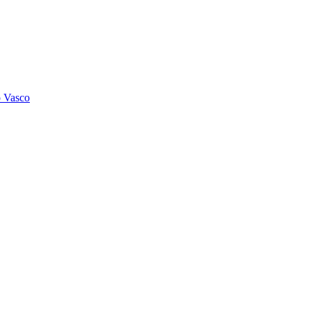
o Vasco