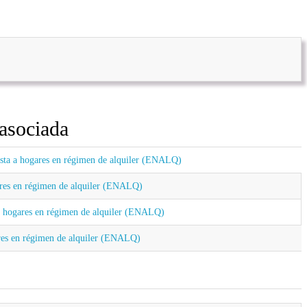
asociada
esta a hogares en régimen de alquiler (ENALQ)
ares en régimen de alquiler (ENALQ)
a hogares en régimen de alquiler (ENALQ)
ares en régimen de alquiler (ENALQ)