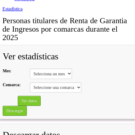
Estadística
Personas titulares de Renta de Garantia
de Ingresos por comarcas durante el
2025
Ver estadísticas
Mes:
Comarca:
Ver datos
Descargar
Descargar datos