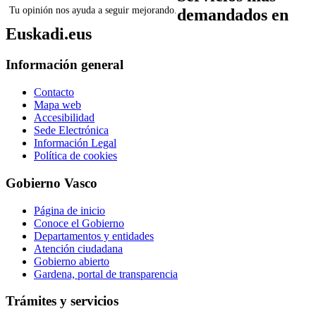
Tu opinión nos ayuda a seguir mejorando.
demandados en
Euskadi.eus
Información general
Contacto
Mapa web
Accesibilidad
Sede Electrónica
Información Legal
Política de cookies
Gobierno Vasco
Página de inicio
Conoce el Gobierno
Departamentos y entidades
Atención ciudadana
Gobierno abierto
Gardena, portal de transparencia
Trámites y servicios