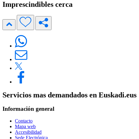
Imprescindibles cerca
Servicios mas demandados en Euskadi.eus
Información general
Contacto
Mapa web
Accesibilidad
Sede Electrónica