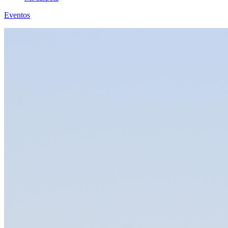
Eventos