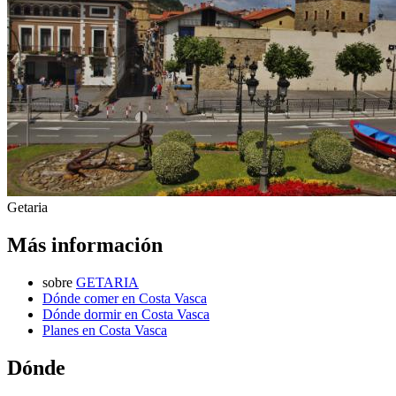
Getaria
Más información
sobre
GETARIA
Dónde comer en Costa Vasca
Dónde dormir en Costa Vasca
Planes en Costa Vasca
Dónde