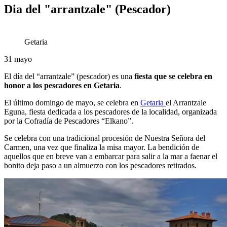
Dia del "arrantzale" (Pescador)
Getaria
31
mayo
El día del “arrantzale” (pescador) es una
fiesta que se celebra en
honor a los pescadores en Getaria
.
El último domingo de mayo, se celebra en
Getaria
el Arrantzale
Eguna, fiesta dedicada a los pescadores de la localidad, organizada
por la Cofradía de Pescadores “Elkano”.
Se celebra con una tradicional procesión de Nuestra Señora del
Carmen, una vez que finaliza la misa mayor. La bendición de
aquellos que en breve van a embarcar para salir a la mar a faenar el
bonito deja paso a un almuerzo con los pescadores retirados.