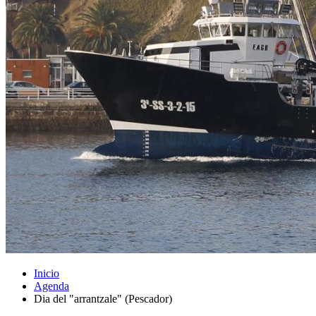
Inicio
Agenda
Dia del "arrantzale" (Pescador)