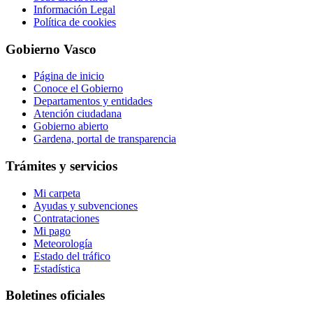
Información Legal
Política de cookies
Gobierno Vasco
Página de inicio
Conoce el Gobierno
Departamentos y entidades
Atención ciudadana
Gobierno abierto
Gardena, portal de transparencia
Trámites y servicios
Mi carpeta
Ayudas y subvenciones
Contrataciones
Mi pago
Meteorología
Estado del tráfico
Estadística
Boletines oficiales