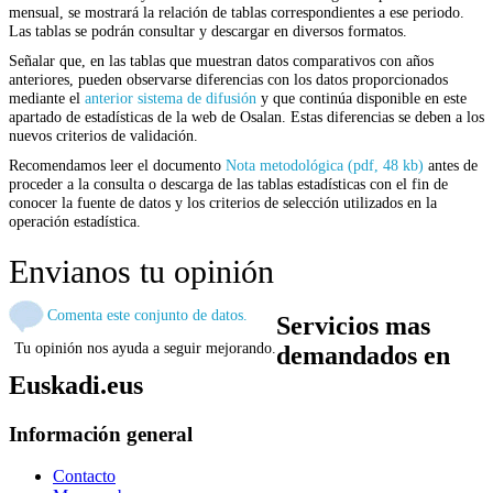
mensual, se mostrará la relación de tablas correspondientes a ese periodo.
Las tablas se podrán consultar y descargar en diversos formatos.
Señalar que, en las tablas que muestran datos comparativos con años
anteriores, pueden observarse diferencias con los datos proporcionados
mediante el
anterior sistema de difusión
y que continúa disponible en este
apartado de estadísticas de la web de Osalan. Estas diferencias se deben a los
nuevos criterios de validación.
Recomendamos leer el documento
Nota metodológica (pdf, 48 kb)
antes de
proceder a la consulta o descarga de las tablas estadísticas con el fin de
conocer la fuente de datos y los criterios de selección utilizados en la
operación estadística.
Envianos tu opinión
Comenta este conjunto de datos.
Servicios mas
Tu opinión nos ayuda a seguir mejorando.
demandados en
Euskadi.eus
Información general
Contacto