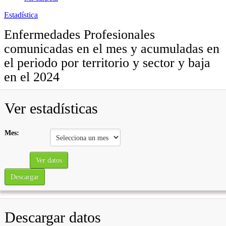
Estadística
Enfermedades Profesionales
comunicadas en el mes y acumuladas en
el periodo por territorio y sector y baja
en el 2024
Ver estadísticas
Mes:
Ver datos
Descargar
Descargar datos