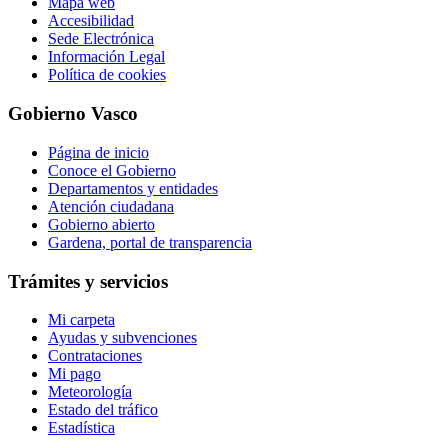
Mapa web
Accesibilidad
Sede Electrónica
Información Legal
Política de cookies
Gobierno Vasco
Página de inicio
Conoce el Gobierno
Departamentos y entidades
Atención ciudadana
Gobierno abierto
Gardena, portal de transparencia
Trámites y servicios
Mi carpeta
Ayudas y subvenciones
Contrataciones
Mi pago
Meteorología
Estado del tráfico
Estadística