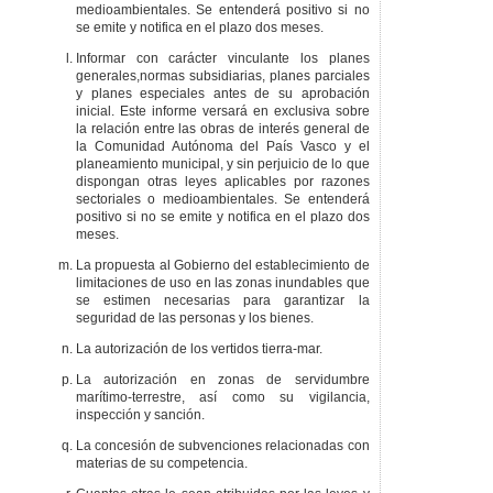
medioambientales. Se entenderá positivo si no
se emite y notifica en el plazo dos meses.
Informar con carácter vinculante los planes
generales,normas subsidiarias, planes parciales
y planes especiales antes de su aprobación
inicial. Este informe versará en exclusiva sobre
la relación entre las obras de interés general de
la Comunidad Autónoma del País Vasco y el
planeamiento municipal, y sin perjuicio de lo que
dispongan otras leyes aplicables por razones
sectoriales o medioambientales. Se entenderá
positivo si no se emite y notifica en el plazo dos
meses.
La propuesta al Gobierno del establecimiento de
limitaciones de uso en las zonas inundables que
se estimen necesarias para garantizar la
seguridad de las personas y los bienes.
La autorización de los vertidos tierra-mar.
La autorización en zonas de servidumbre
marítimo-terrestre, así como su vigilancia,
inspección y sanción.
La concesión de subvenciones relacionadas con
materias de su competencia.