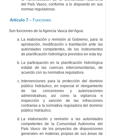
del País Vasco, conforme a lo dispuesto en sus
normas reguladoras.
Artículo 7
– Funciones.
Son funciones de la Agencia Vasca del Agua:
La elaboración y remisión al Gobierno, para la
aprobación, modificación o tramitación ante las
autoridades competentes, de los instrumentos
de planificación hidrológica previstos en esta ley.
La participación en la planificación hidrológica
estatal de las cuencas intercomunitarias, de
acuerdo con su normativa reguladora.
Intervenciones para la protección del dominio
público hidráulico, en especial el otorgamiento
de las concesiones y autorizaciones
administrativas, así como la vigilancia e
inspección y sanción de las infracciones
contrarias a la normativa reguladora del dominio
público hidráulico.
La elaboración y remisión a las autoridades
competentes de la Comunidad Autónoma del
País Vasco de los proyectos de disposiciones
generales en materias propias de sus áreas de