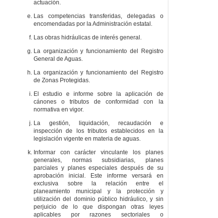
actuación.
Las competencias transferidas, delegadas o
encomendadas por la Administración estatal.
Las obras hidráulicas de interés general.
La organización y funcionamiento del Registro
General de Aguas.
La organización y funcionamiento del Registro
de Zonas Protegidas.
El estudio e informe sobre la aplicación de
cánones o tributos de conformidad con la
normativa en vigor.
La gestión, liquidación, recaudación e
inspección de los tributos establecidos en la
legislación vigente en materia de aguas.
Informar con carácter vinculante los planes
generales, normas subsidiarias, planes
parciales y planes especiales después de su
aprobación inicial. Este informe versará en
exclusiva sobre la relación entre el
planeamiento municipal y la protección y
utilización del dominio público hidráulico, y sin
perjuicio de lo que dispongan otras leyes
aplicables por razones sectoriales o