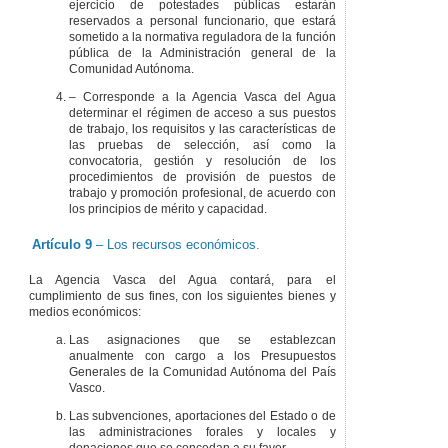
ejercicio de potestades públicas estarán
reservados a personal funcionario, que estará
sometido a la normativa reguladora de la función
pública de la Administración general de la
Comunidad Autónoma.
– Corresponde a la Agencia Vasca del Agua
determinar el régimen de acceso a sus puestos
de trabajo, los requisitos y las características de
las pruebas de selección, así como la
convocatoria, gestión y resolución de los
procedimientos de provisión de puestos de
trabajo y promoción profesional, de acuerdo con
los principios de mérito y capacidad.
Artículo 9
– Los recursos económicos.
La Agencia Vasca del Agua contará, para el
cumplimiento de sus fines, con los siguientes bienes y
medios económicos:
Las asignaciones que se establezcan
anualmente con cargo a los Presupuestos
Generales de la Comunidad Autónoma del País
Vasco.
Las subvenciones, aportaciones del Estado o de
las administraciones forales y locales y