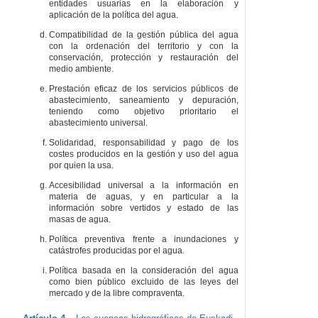
entidades usuarias en la elaboración y
aplicación de la política del agua.
Compatibilidad de la gestión pública del agua
con la ordenación del territorio y con la
conservación, protección y restauración del
medio ambiente.
Prestación eficaz de los servicios públicos de
abastecimiento, saneamiento y depuración,
teniendo como objetivo prioritario el
abastecimiento universal.
Solidaridad, responsabilidad y pago de los
costes producidos en la gestión y uso del agua
por quien la usa.
Accesibilidad universal a la información en
materia de aguas, y en particular a la
información sobre vertidos y estado de las
masas de agua.
Política preventiva frente a inundaciones y
catástrofes producidas por el agua.
Política basada en la consideración del agua
como bien público excluido de las leyes del
mercado y de la libre compraventa.