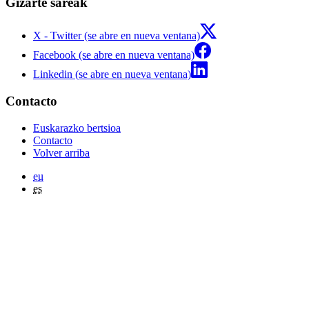
Gizarte sareak
X - Twitter (se abre en nueva ventana)
Facebook (se abre en nueva ventana)
Linkedin (se abre en nueva ventana)
Contacto
Euskarazko bertsioa
Contacto
Volver arriba
eu
es