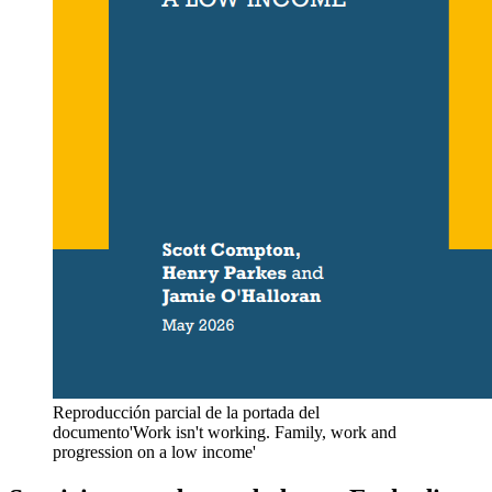
Reproducción parcial de la portada del
documento'Work isn't working. Family, work and
progression on a low income'