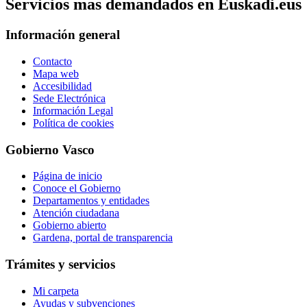
Servicios mas demandados en Euskadi.eus
Información general
Contacto
Mapa web
Accesibilidad
Sede Electrónica
Información Legal
Política de cookies
Gobierno Vasco
Página de inicio
Conoce el Gobierno
Departamentos y entidades
Atención ciudadana
Gobierno abierto
Gardena, portal de transparencia
Trámites y servicios
Mi carpeta
Ayudas y subvenciones