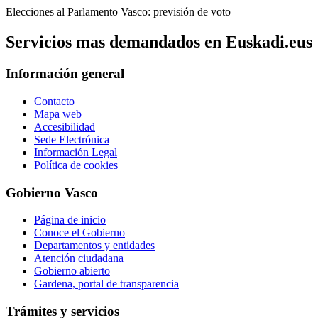
Elecciones al Parlamento Vasco: previsión de voto
Servicios mas demandados en Euskadi.eus
Información general
Contacto
Mapa web
Accesibilidad
Sede Electrónica
Información Legal
Política de cookies
Gobierno Vasco
Página de inicio
Conoce el Gobierno
Departamentos y entidades
Atención ciudadana
Gobierno abierto
Gardena, portal de transparencia
Trámites y servicios