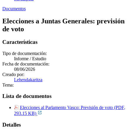
Documentos
Elecciones a Juntas Generales: previsión
de voto
Características
Tipo de documentación:
Informe / Estudio
Fecha de documentación:
08/06/2026
Creado por:
Lehendakaritza
Tema:
Lista de documentos
Elecciones al Parlamento Vasco: Previsión de voto (PDF,
293.15 KB)
Detalles