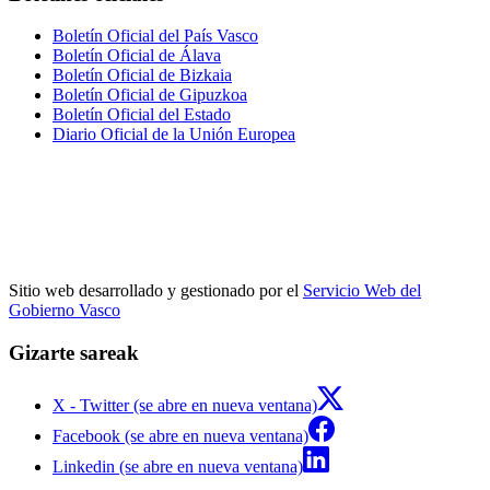
Boletín Oficial del País Vasco
Boletín Oficial de Álava
Boletín Oficial de Bizkaia
Boletín Oficial de Gipuzkoa
Boletín Oficial del Estado
Diario Oficial de la Unión Europea
Sitio web desarrollado y gestionado por el
Servicio Web del
Gobierno Vasco
Gizarte sareak
X - Twitter (se abre en nueva ventana)
Facebook (se abre en nueva ventana)
Linkedin (se abre en nueva ventana)