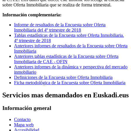
sobre Oferta Inmobiliaria que se realiza de forma trimestral.
Información complementaria:
Informe de resultados de la Encuesta sobre Oferta
Inmobiliaria del 4º trimestre de 2018
Tablas estadísticas de la Encuesta sobre Oferta Inmobiliaria.
4º trimestre de 2018
Anteriores informes de resultados de la Encuesta sobre Oferta
Inmobiliaria
Anteriores tablas estadísticas de la Encuesta sobre Oferta
Inmobiliaria de CAE - OFIN
Anteriores informes de la dinámica y perspectiva del mercado
inmobiliario
Definiciones de la Encuesta sobre Oferta Inmobiliaria
Ficha metodológica de la Encuesta sobre Oferta Inmobiliaria
Servicios mas demandados en Euskadi.eus
Información general
Contacto
Mapa web
Accesibilidad