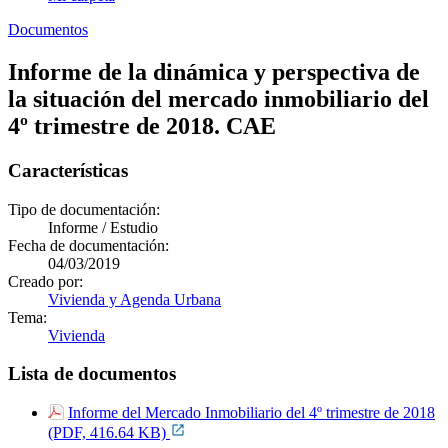
Documentos
Informe de la dinámica y perspectiva de
la situación del mercado inmobiliario del
4º trimestre de 2018. CAE
Características
Tipo de documentación:
Informe / Estudio
Fecha de documentación:
04/03/2019
Creado por:
Vivienda y Agenda Urbana
Tema:
Vivienda
Lista de documentos
Informe del Mercado Inmobiliario del 4º trimestre de 2018
(PDF, 416.64 KB)