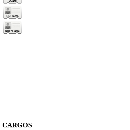
CARGOS