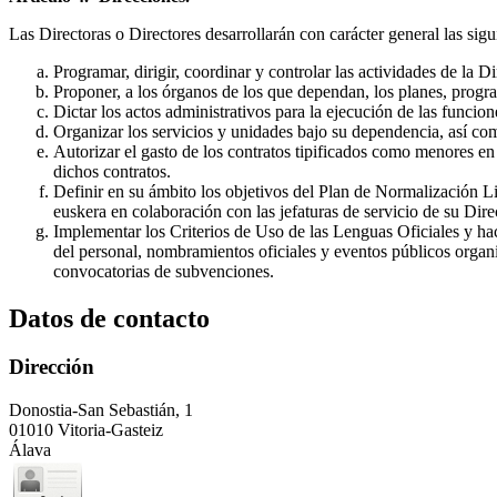
Las Directoras o Directores desarrollarán con carácter general las sigu
Programar, dirigir, coordinar y controlar las actividades de la
Proponer, a los órganos de los que dependan, los planes, progra
Dictar los actos administrativos para la ejecución de las funcion
Organizar los servicios y unidades bajo su dependencia, así com
Autorizar el gasto de los contratos tipificados como menores en
dichos contratos.
Definir en su ámbito los objetivos del Plan de Normalización Lin
euskera en colaboración con las jefaturas de servicio de su Dire
Implementar los Criterios de Uso de las Lenguas Oficiales y ha
del personal, nombramientos oficiales y eventos públicos organi
convocatorias de subvenciones.
Datos de contacto
Dirección
Donostia-San Sebastián, 1
01010 Vitoria-Gasteiz
Álava