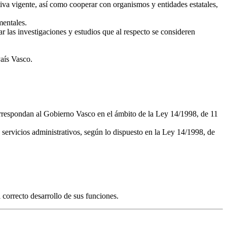
ativa vigente, así como cooperar con organismos y entidades estatales,
mentales.
r las investigaciones y estudios que al respecto se consideren
aís Vasco.
 correspondan al Gobierno Vasco en el ámbito de la Ley 14/1998, de 11
 servicios administrativos, según lo dispuesto en la Ley 14/1998, de
correcto desarrollo de sus funciones.