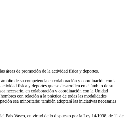
las áreas de promoción de la actividad física y deportes.
el ámbito de su competencia en colaboración y coordinación con la
ctividad física y deportes que se desarrollen en el ámbito de su
 sea necesario, en colaboración y coordinación con la Unidad
 hombres con relación a la práctica de todas las modalidades
ación sea minoritaria; también adoptará las iniciativas necesarias
 País Vasco, en virtud de lo dispuesto por la Ley 14/1998, de 11 de