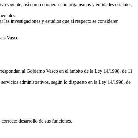
ativa vigente, así como cooperar con organismos y entidades estatales,
mentales.
r las investigaciones y estudios que al respecto se consideren
aís Vasco.
 correspondan al Gobierno Vasco en el ámbito de la Ley 14/1998, de 11
 servicios administrativos, según lo dispuesto en la Ley 14/1998, de
correcto desarrollo de sus funciones.