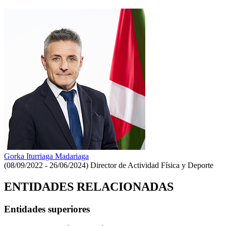
Gorka Iturriaga Madariaga
(08/09/2022 - 26/06/2024)
Director de Actividad Física y Deporte
ENTIDADES RELACIONADAS
Entidades superiores