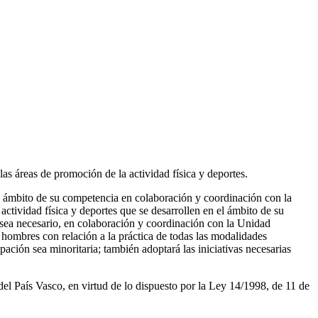
las áreas de promoción de la actividad física y deportes.
el ámbito de su competencia en colaboración y coordinación con la
ctividad física y deportes que se desarrollen en el ámbito de su
 sea necesario, en colaboración y coordinación con la Unidad
 hombres con relación a la práctica de todas las modalidades
ación sea minoritaria; también adoptará las iniciativas necesarias
 País Vasco, en virtud de lo dispuesto por la Ley 14/1998, de 11 de