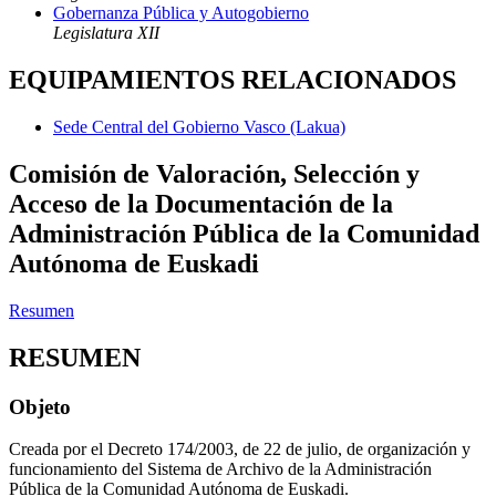
Gobernanza Pública y Autogobierno
Legislatura XII
EQUIPAMIENTOS RELACIONADOS
Sede Central del Gobierno Vasco (Lakua)
Comisión de Valoración, Selección y
Acceso de la Documentación de la
Administración Pública de la Comunidad
Autónoma de Euskadi
Resumen
RESUMEN
Objeto
Creada por el Decreto 174/2003, de 22 de julio, de organización y
funcionamiento del Sistema de Archivo de la Administración
Pública de la Comunidad Autónoma de Euskadi.