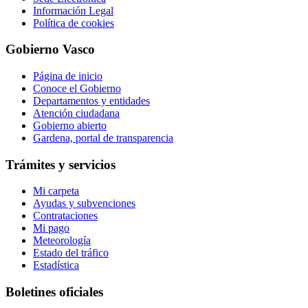
Información Legal
Política de cookies
Gobierno Vasco
Página de inicio
Conoce el Gobierno
Departamentos y entidades
Atención ciudadana
Gobierno abierto
Gardena, portal de transparencia
Trámites y servicios
Mi carpeta
Ayudas y subvenciones
Contrataciones
Mi pago
Meteorología
Estado del tráfico
Estadística
Boletines oficiales