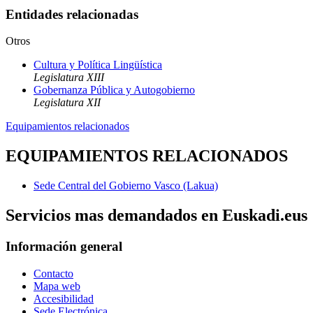
Entidades relacionadas
Otros
Cultura y Política Lingüística
Legislatura XIII
Gobernanza Pública y Autogobierno
Legislatura XII
Equipamientos relacionados
EQUIPAMIENTOS RELACIONADOS
Sede Central del Gobierno Vasco (Lakua)
Servicios mas demandados en Euskadi.eus
Información general
Contacto
Mapa web
Accesibilidad
Sede Electrónica