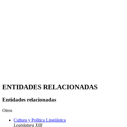
ENTIDADES RELACIONADAS
Entidades relacionadas
Otros
Cultura y Política Lingüística
Legislatura XIII