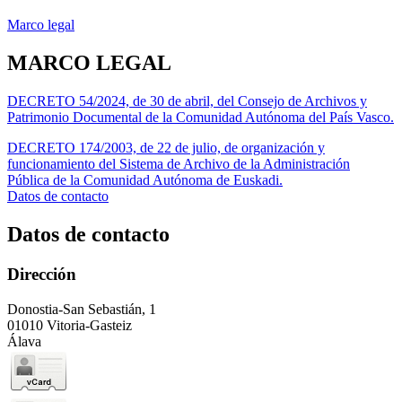
Marco legal
MARCO LEGAL
DECRETO 54/2024, de 30 de abril, del Consejo de Archivos y
Patrimonio Documental de la Comunidad Autónoma del País Vasco.
DECRETO 174/2003, de 22 de julio, de organización y
funcionamiento del Sistema de Archivo de la Administración
Pública de la Comunidad Autónoma de Euskadi.
Datos de contacto
Datos de contacto
Dirección
Donostia-San Sebastián, 1
01010 Vitoria-Gasteiz
Álava