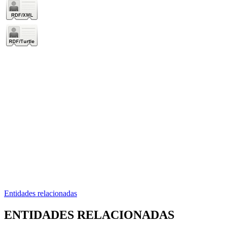
Entidades relacionadas
ENTIDADES RELACIONADAS