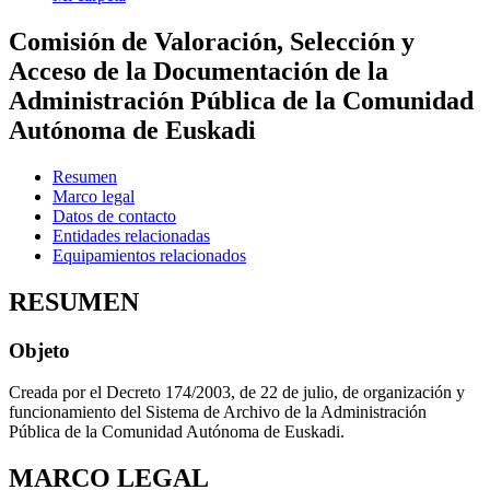
Comisión de Valoración, Selección y
Acceso de la Documentación de la
Administración Pública de la Comunidad
Autónoma de Euskadi
Resumen
Marco legal
Datos de contacto
Entidades relacionadas
Equipamientos relacionados
RESUMEN
Objeto
Creada por el Decreto 174/2003, de 22 de julio, de organización y
funcionamiento del Sistema de Archivo de la Administración
Pública de la Comunidad Autónoma de Euskadi.
MARCO LEGAL