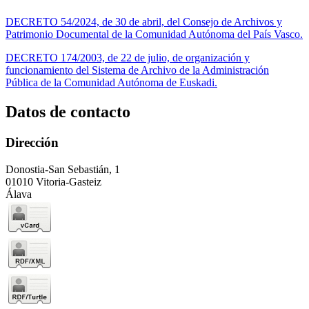
DECRETO 54/2024, de 30 de abril, del Consejo de Archivos y
Patrimonio Documental de la Comunidad Autónoma del País Vasco.
DECRETO 174/2003, de 22 de julio, de organización y
funcionamiento del Sistema de Archivo de la Administración
Pública de la Comunidad Autónoma de Euskadi.
Datos de contacto
Dirección
Donostia-San Sebastián, 1
01010 Vitoria-Gasteiz
Álava