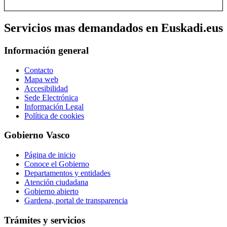
Servicios mas demandados en Euskadi.eus
Información general
Contacto
Mapa web
Accesibilidad
Sede Electrónica
Información Legal
Política de cookies
Gobierno Vasco
Página de inicio
Conoce el Gobierno
Departamentos y entidades
Atención ciudadana
Gobierno abierto
Gardena, portal de transparencia
Trámites y servicios