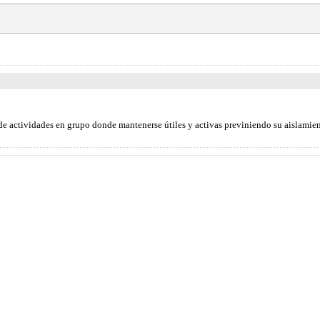
o de actividades en grupo donde mantenerse útiles y activas previniendo su aislami