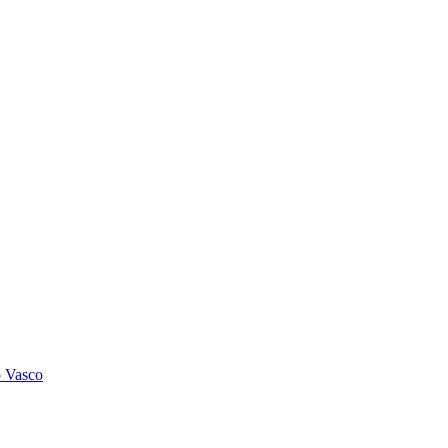
o Vasco