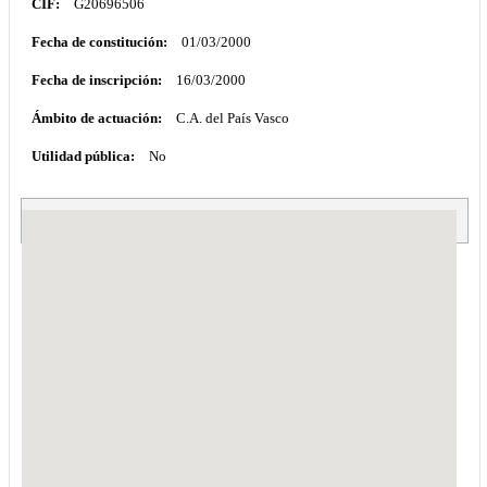
CIF:
G20696506
Fecha de constitución:
01/03/2000
Fecha de inscripción:
16/03/2000
Ámbito de actuación:
C.A. del País Vasco
Utilidad pública:
No