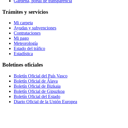
Gardena, portal de transparencia
Trámites y servicios
Mi carpeta
Ayudas y subvenciones
Contrataciones
Mi pago
Meteorología
Estado del tráfico
Estadística
Boletines oficiales
Boletín Oficial del País Vasco
Boletín Oficial de Álava
Boletín Oficial de Bizkaia
Boletín Oficial de Gipuzkoa
Boletín Oficial del Estado
Diario Oficial de la Unión Europea