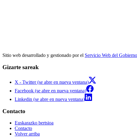
Sitio web desarrollado y gestionado por el
Servicio Web del Gobiern
Gizarte sareak
X - Twitter (se abre en nueva ventana)
Facebook (se abre en nueva ventana)
Linkedin (se abre en nueva ventana)
Contacto
Euskarazko bertsioa
Contacto
Volver arriba