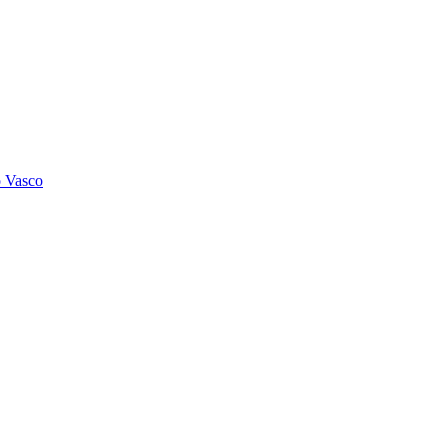
o Vasco