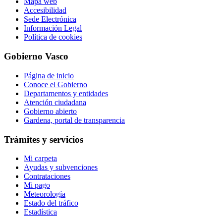
Mapa web
Accesibilidad
Sede Electrónica
Información Legal
Política de cookies
Gobierno Vasco
Página de inicio
Conoce el Gobierno
Departamentos y entidades
Atención ciudadana
Gobierno abierto
Gardena, portal de transparencia
Trámites y servicios
Mi carpeta
Ayudas y subvenciones
Contrataciones
Mi pago
Meteorología
Estado del tráfico
Estadística