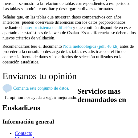
mensual, se mostrará la relación de tablas correspondientes a ese periodo.
Las tablas se podrán consultar y descargar en diversos formatos.
Señalar que, en las tablas que muestran datos comparativos con años
anteriores, pueden observarse diferencias con los datos proporcionados
mediante el
anterior sistema de difusión
y que continúa disponible en este
apartado de estadísticas de la web de Osalan. Estas diferencias se deben a los
nuevos criterios de validación.
Recomendamos leer el documento
Nota metodológica (pdf, 48 kb)
antes de
proceder a la consulta o descarga de las tablas estadísticas con el fin de
conocer la fuente de datos y los criterios de selección utilizados en la
operación estadística.
Envianos tu opinión
Comenta este conjunto de datos.
Servicios mas
Tu opinión nos ayuda a seguir mejorando.
demandados en
Euskadi.eus
Información general
Contacto