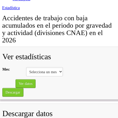
Estadística
Accidentes de trabajo con baja
acumulados en el periodo por gravedad
y actividad (divisiones CNAE) en el
2026
Ver estadísticas
Mes:
Ver datos
Descargar
Descargar datos