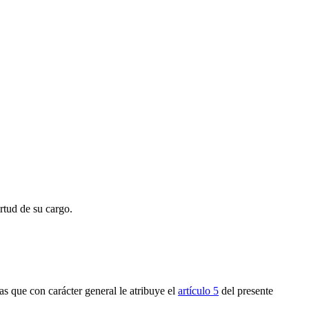
rtud de su cargo.
as que con carácter general le atribuye el
artículo 5
del presente