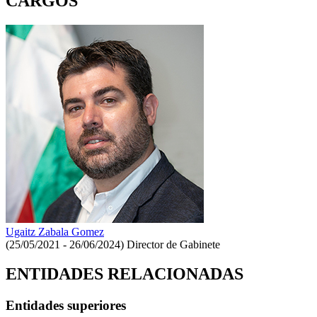
CARGOS
Ugaitz Zabala Gomez
(25/05/2021 - 26/06/2024)
Director de Gabinete
ENTIDADES RELACIONADAS
Entidades superiores