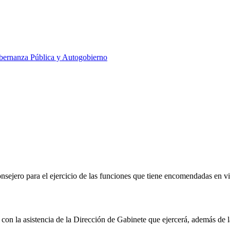
ernanza Pública y Autogobierno
nsejero para el ejercicio de las funciones que tiene encomendadas en vi
 con la asistencia de la Dirección de Gabinete que ejercerá, además de l