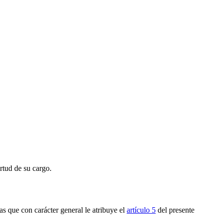
rtud de su cargo.
as que con carácter general le atribuye el
artículo 5
del presente