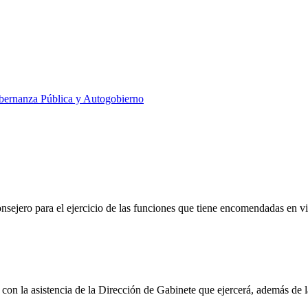
ernanza Pública y Autogobierno
nsejero para el ejercicio de las funciones que tiene encomendadas en vi
 con la asistencia de la Dirección de Gabinete que ejercerá, además de l