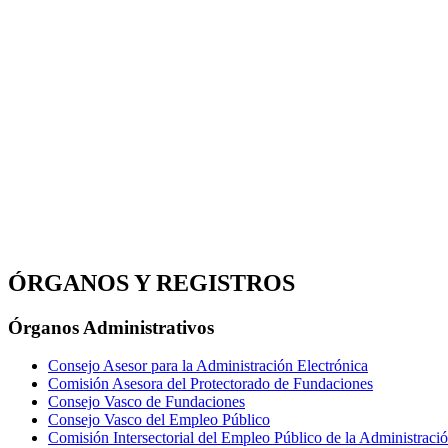
ÓRGANOS Y REGISTROS
Órganos Administrativos
Consejo Asesor para la Administración Electrónica
Comisión Asesora del Protectorado de Fundaciones
Consejo Vasco de Fundaciones
Consejo Vasco del Empleo Público
Comisión Intersectorial del Empleo Público de la Administrac