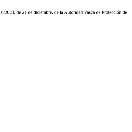
16/2023, de 21 de diciembre, de la Autoridad Vasca de Protección de