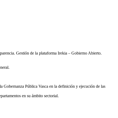
sparencia. Gestión de la plataforma Irekia – Gobierno Abierto.
neral.
la Gobernanza Pública Vasca en la definición y ejecución de las
epartamentos en su ámbito sectorial.