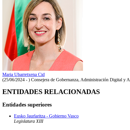
Maria Ubarretxena Cid
(25/06/2024 - )
Consejera de Gobernanza, Administración Digital y 
ENTIDADES RELACIONADAS
Entidades superiores
Eusko Jaurlaritza - Gobierno Vasco
Legislatura XIII