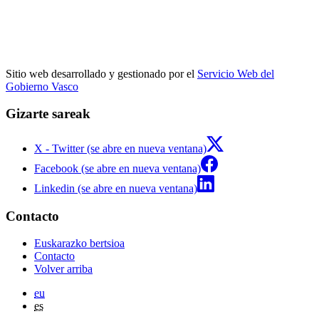
Sitio web desarrollado y gestionado por el
Servicio Web del
Gobierno Vasco
Gizarte sareak
X - Twitter (se abre en nueva ventana)
Facebook (se abre en nueva ventana)
Linkedin (se abre en nueva ventana)
Contacto
Euskarazko bertsioa
Contacto
Volver arriba
eu
es