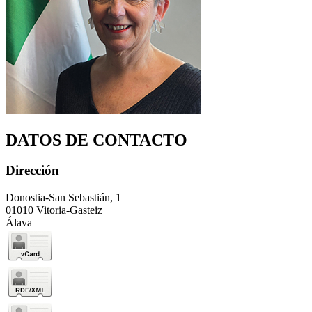
DATOS DE CONTACTO
Dirección
Donostia-San Sebastián, 1
01010 Vitoria-Gasteiz
Álava