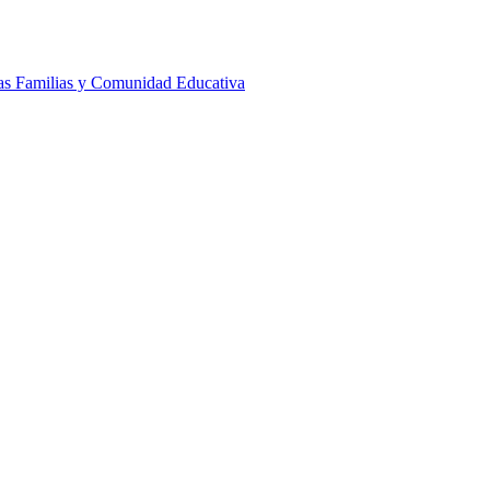
las Familias y Comunidad Educativa