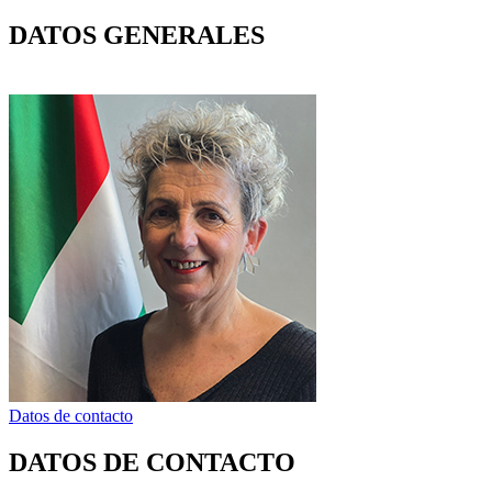
DATOS GENERALES
Datos de contacto
DATOS DE CONTACTO