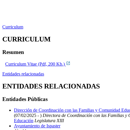
Curriculum
CURRICULUM
Resumen
Curriculum Vitae (Pdf, 200 Kb.)
Entidades relacionadas
ENTIDADES RELACIONADAS
Entidades Públicas
Dirección de Coordinación con las Familias y Comunidad Educ
(07/02/2025 - )
Directora de Coordinación con las Familias y
Educación
Legislatura XIII
Ayuntamiento de Ispaster