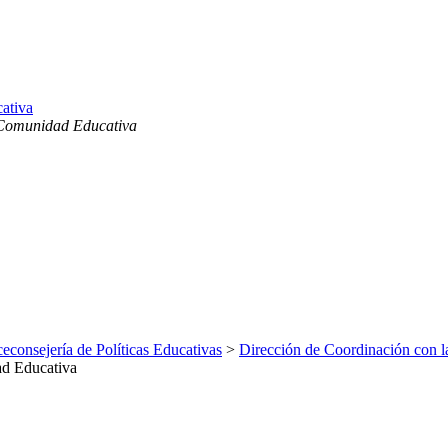
ativa
 Comunidad Educativa
ceconsejería de Políticas Educativas
>
Dirección de Coordinación con 
ad Educativa