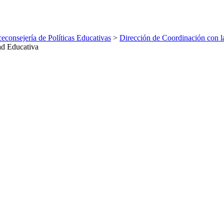
ceconsejería de Políticas Educativas
>
Dirección de Coordinación con 
ad Educativa