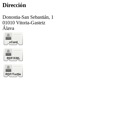
Dirección
Donostia-San Sebastián, 1
01010 Vitoria-Gasteiz
Álava