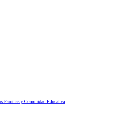
las Familias y Comunidad Educativa