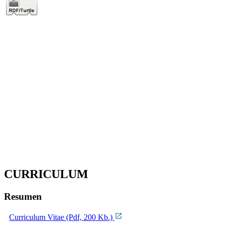
CURRICULUM
Resumen
Curriculum Vitae (Pdf, 200 Kb.)