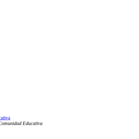
ativa
 Comunidad Educativa