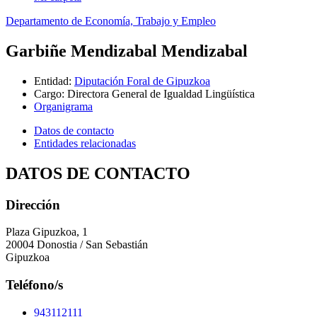
Departamento de Economía, Trabajo y Empleo
Garbiñe Mendizabal Mendizabal
Entidad
:
Diputación Foral de Gipuzkoa
Cargo
:
Directora General de Igualdad Lingüística
Organigrama
Datos de contacto
Entidades relacionadas
DATOS DE CONTACTO
Dirección
Plaza Gipuzkoa, 1
20004 Donostia / San Sebastián
Gipuzkoa
Teléfono/s
943112111