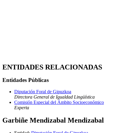
ENTIDADES RELACIONADAS
Entidades Públicas
Diputación Foral de Gipuzkoa
Directora General de Igualdad Lingüística
Comisión Especial del Ámbito Socioeconómico
Experta
Garbiñe Mendizabal Mendizabal
Entidad
:
Diputación Foral de Gipuzkoa