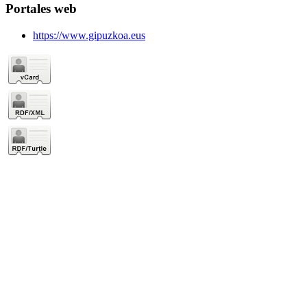
Portales web
https://www.gipuzkoa.eus