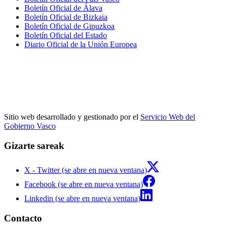
Boletín Oficial de Álava
Boletín Oficial de Bizkaia
Boletín Oficial de Gipuzkoa
Boletín Oficial del Estado
Diario Oficial de la Unión Europea
Sitio web desarrollado y gestionado por el
Servicio Web del
Gobierno Vasco
Gizarte sareak
X - Twitter (se abre en nueva ventana)
Facebook (se abre en nueva ventana)
Linkedin (se abre en nueva ventana)
Contacto