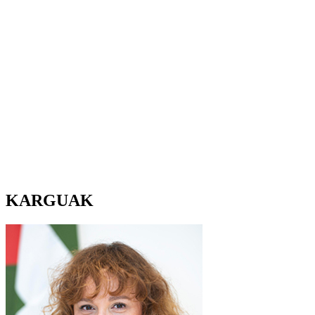
KARGUAK