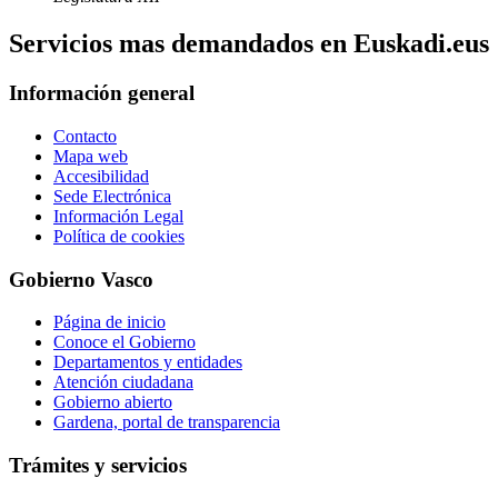
Servicios mas demandados en Euskadi.eus
Información general
Contacto
Mapa web
Accesibilidad
Sede Electrónica
Información Legal
Política de cookies
Gobierno Vasco
Página de inicio
Conoce el Gobierno
Departamentos y entidades
Atención ciudadana
Gobierno abierto
Gardena, portal de transparencia
Trámites y servicios