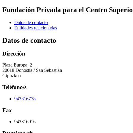
Fundación Privada para el Centro Superio
Datos de contacto
Entidades relacionadas
Datos de contacto
Dirección
Plaza Europa, 2
20018 Donostia / San Sebastián
Gipuzkoa
Teléfono/s
943316778
Fax
943316916