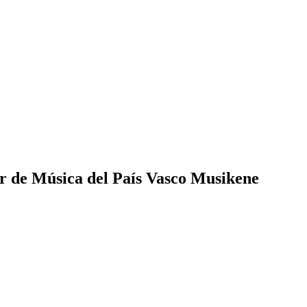
r de Música del País Vasco Musikene