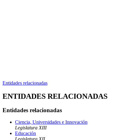
Entidades relacionadas
ENTIDADES RELACIONADAS
Entidades relacionadas
Ciencia, Universidades e Innovación
Legislatura XIII
Educación
Legislatura XII