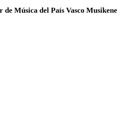
r de Música del País Vasco Musikene