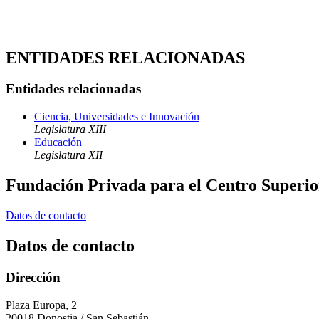
ENTIDADES RELACIONADAS
Entidades relacionadas
Ciencia, Universidades e Innovación
Legislatura XIII
Educación
Legislatura XII
Fundación Privada para el Centro Superio
Datos de contacto
Datos de contacto
Dirección
Plaza Europa, 2
20018 Donostia / San Sebastián