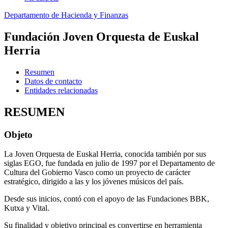
Departamento de Hacienda y Finanzas
Fundación Joven Orquesta de Euskal
Herria
Resumen
Datos de contacto
Entidades relacionadas
RESUMEN
Objeto
La Joven Orquesta de Euskal Herria, conocida también por sus
siglas EGO, fue fundada en julio de 1997 por el Departamento de
Cultura del Gobierno Vasco como un proyecto de carácter
estratégico, dirigido a las y los jóvenes músicos del país.
Desde sus inicios, contó con el apoyo de las Fundaciones BBK,
Kutxa y Vital.
Su finalidad y objetivo principal es convertirse en herramienta