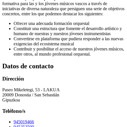
formativa para las y los jóvenes
músicos vascos a través de
iniciativas de diversa naturaleza que persiguen una serie de objetivos
concretos, entre los que podemos destacar los siguientes:
Ofrecer una adecuada formación orquestal
Constituir una estructura que fomente el desarrollo artístico y
humano de nuestras y nuestros jóvenes instrumentistas
Convertirse en plataforma que pudiera responder a las nuevas
exigencias del ecosistema musical
Contribuir y posibilitar el acceso de nuestros jóvenes músicos,
entre otros, al mundo profesional orquestal.
Datos de contacto
Dirección
Paseo Mikeletegi, 53 - LAKUA
20009 Donostia / San Sebastián
Gipuzkoa
Teléfono/s
945019466
945253500