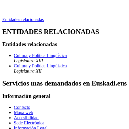
Entidades relacionadas
ENTIDADES RELACIONADAS
Entidades relacionadas
Cultura y Política Lingüística
Legislatura XIII
Cultura y Política Lingüística
Legislatura XII
Servicios mas demandados en Euskadi.eus
Información general
Contacto
Mapa web
Accesibilidad
Sede Electrónica
Información Legal