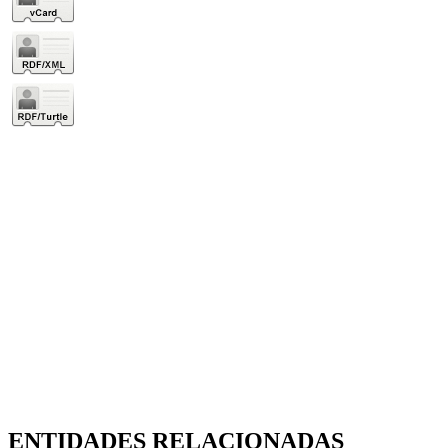
ENTIDADES RELACIONADAS