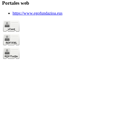
Portales web
https://www.egofundazioa.eus