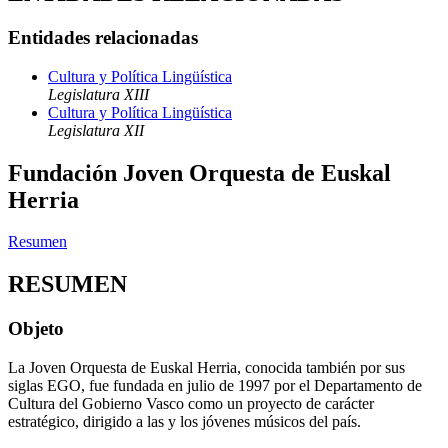
Entidades relacionadas
Cultura y Política Lingüística
Legislatura XIII
Cultura y Política Lingüística
Legislatura XII
Fundación Joven Orquesta de Euskal
Herria
Resumen
RESUMEN
Objeto
La Joven Orquesta de Euskal Herria, conocida también por sus
siglas EGO, fue fundada en julio de 1997 por el Departamento de
Cultura del Gobierno Vasco como un proyecto de carácter
estratégico, dirigido a las y los jóvenes músicos del país.