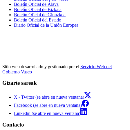
Boletín Oficial de Álava
Boletín Oficial de Bizkaia
Boletín Oficial de Gipuzkoa
Boletín Oficial del Estado
Diario Oficial de la Unión Europea
Sitio web desarrollado y gestionado por el
Servicio Web del
Gobierno Vasco
Gizarte sareak
X - Twitter (se abre en nueva ventana)
Facebook (se abre en nueva ventana)
Linkedin (se abre en nueva ventana)
Contacto