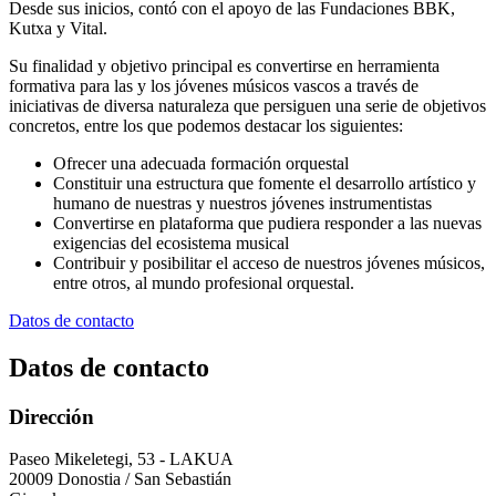
Desde sus inicios, contó con el apoyo de las Fundaciones BBK,
Kutxa y Vital.
Su finalidad y objetivo principal es convertirse en herramienta
formativa para las y los jóvenes
músicos vascos a través de
iniciativas de diversa naturaleza que persiguen una serie de objetivos
concretos, entre los que podemos destacar los siguientes:
Ofrecer una adecuada formación orquestal
Constituir una estructura que fomente el desarrollo artístico y
humano de nuestras y nuestros jóvenes instrumentistas
Convertirse en plataforma que pudiera responder a las nuevas
exigencias del ecosistema musical
Contribuir y posibilitar el acceso de nuestros jóvenes músicos,
entre otros, al mundo profesional orquestal.
Datos de contacto
Datos de contacto
Dirección
Paseo Mikeletegi, 53 - LAKUA
20009 Donostia / San Sebastián