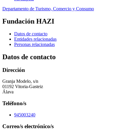
Departamento de Turismo, Comercio y Consumo
Fundación HAZI
Datos de contacto
Entidades relacionadas
Personas relacionadas
Datos de contacto
Dirección
Granja Modelo, s/n
01192 Vitoria-Gasteiz
Álava
Teléfono/s
945003240
Correo/s electrónico/s