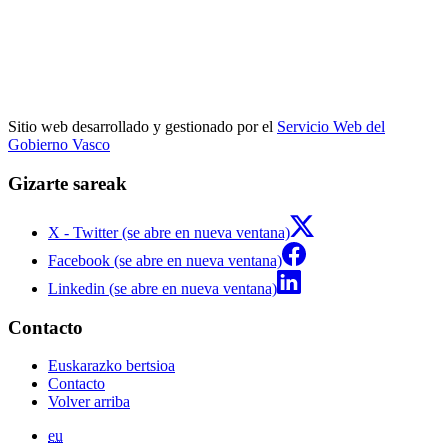
Sitio web desarrollado y gestionado por el
Servicio Web del
Gobierno Vasco
Gizarte sareak
X - Twitter (se abre en nueva ventana)
Facebook (se abre en nueva ventana)
Linkedin (se abre en nueva ventana)
Contacto
Euskarazko bertsioa
Contacto
Volver arriba
eu