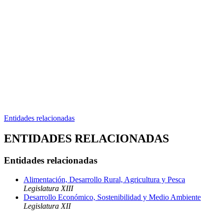
Entidades relacionadas
ENTIDADES RELACIONADAS
Entidades relacionadas
Alimentación, Desarrollo Rural, Agricultura y Pesca
Legislatura XIII
Desarrollo Económico, Sostenibilidad y Medio Ambiente
Legislatura XII