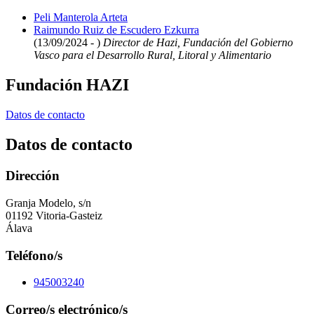
Peli Manterola Arteta
Raimundo Ruiz de Escudero Ezkurra
(13/09/2024 - )
Director de Hazi, Fundación del Gobierno
Vasco para el Desarrollo Rural, Litoral y Alimentario
Fundación HAZI
Datos de contacto
Datos de contacto
Dirección
Granja Modelo, s/n
01192 Vitoria-Gasteiz
Álava
Teléfono/s
945003240
Correo/s electrónico/s