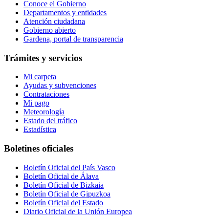
Conoce el Gobierno
Departamentos y entidades
Atención ciudadana
Gobierno abierto
Gardena, portal de transparencia
Trámites y servicios
Mi carpeta
Ayudas y subvenciones
Contrataciones
Mi pago
Meteorología
Estado del tráfico
Estadística
Boletines oficiales
Boletín Oficial del País Vasco
Boletín Oficial de Álava
Boletín Oficial de Bizkaia
Boletín Oficial de Gipuzkoa
Boletín Oficial del Estado
Diario Oficial de la Unión Europea