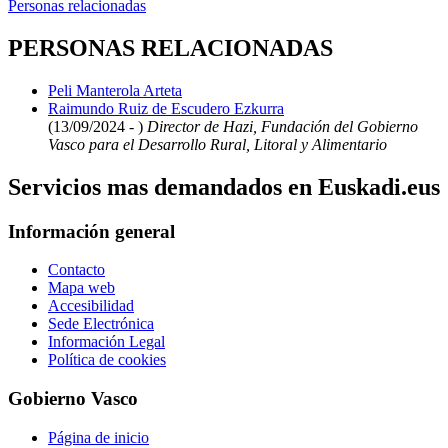
Personas relacionadas
PERSONAS RELACIONADAS
Peli Manterola Arteta
Raimundo Ruiz de Escudero Ezkurra
(13/09/2024 - )
Director de Hazi, Fundación del Gobierno
Vasco para el Desarrollo Rural, Litoral y Alimentario
Servicios mas demandados en Euskadi.eus
Información general
Contacto
Mapa web
Accesibilidad
Sede Electrónica
Información Legal
Política de cookies
Gobierno Vasco
Página de inicio