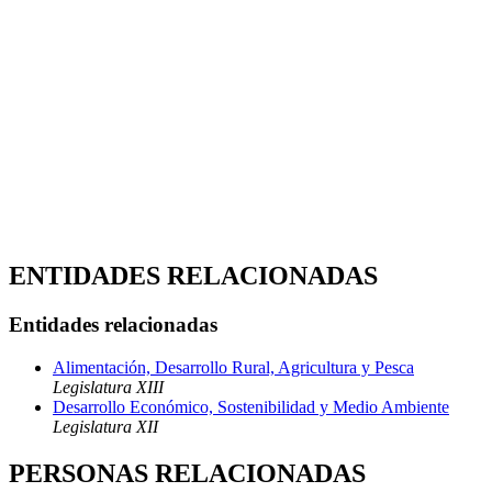
ENTIDADES RELACIONADAS
Entidades relacionadas
Alimentación, Desarrollo Rural, Agricultura y Pesca
Legislatura XIII
Desarrollo Económico, Sostenibilidad y Medio Ambiente
Legislatura XII
PERSONAS RELACIONADAS