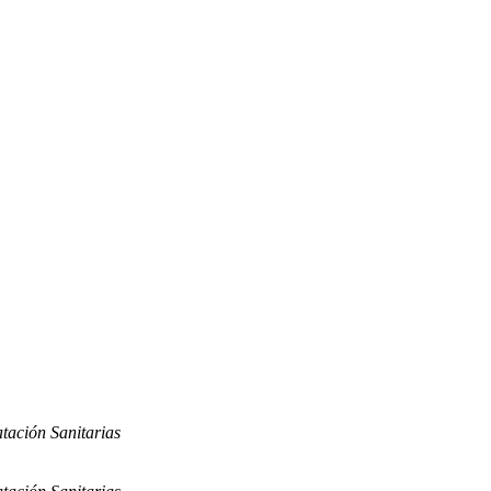
tación Sanitarias