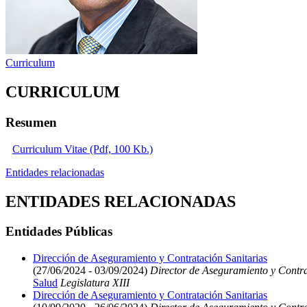
Curriculum
CURRICULUM
Resumen
Curriculum Vitae (Pdf, 100 Kb.)
Entidades relacionadas
ENTIDADES RELACIONADAS
Entidades Públicas
Dirección de Aseguramiento y Contratación Sanitarias
(27/06/2024 - 03/09/2024)
Director de Aseguramiento y Contra
Salud
Legislatura XIII
Dirección de Aseguramiento y Contratación Sanitarias