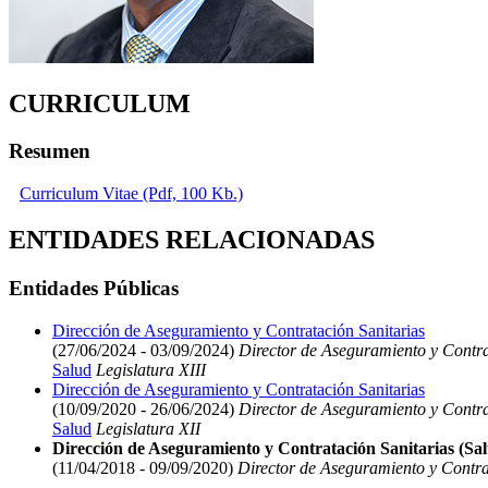
CURRICULUM
Resumen
Curriculum Vitae (Pdf, 100 Kb.)
ENTIDADES RELACIONADAS
Entidades Públicas
Dirección de Aseguramiento y Contratación Sanitarias
(27/06/2024 - 03/09/2024)
Director de Aseguramiento y Contra
Salud
Legislatura XIII
Dirección de Aseguramiento y Contratación Sanitarias
(10/09/2020 - 26/06/2024)
Director de Aseguramiento y Contra
Salud
Legislatura XII
Dirección de Aseguramiento y Contratación Sanitarias (Sa
(11/04/2018 - 09/09/2020)
Director de Aseguramiento y Contrat