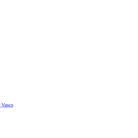
o Vasco