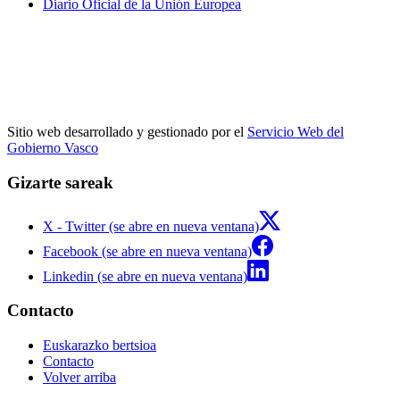
Diario Oficial de la Unión Europea
Sitio web desarrollado y gestionado por el
Servicio Web del
Gobierno Vasco
Gizarte sareak
X - Twitter (se abre en nueva ventana)
Facebook (se abre en nueva ventana)
Linkedin (se abre en nueva ventana)
Contacto
Euskarazko bertsioa
Contacto
Volver arriba