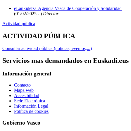
eLankidetza-Agencia Vasca de Cooperación y Solidaridad
(01/02/2025 - )
Director
Actividad pública
ACTIVIDAD PÚBLICA
Consultar actividad pública (noticias, eventos,...)
Servicios mas demandados en Euskadi.eus
Información general
Contacto
Mapa web
Accesibilidad
Sede Electrónica
Información Legal
Política de cookies
Gobierno Vasco