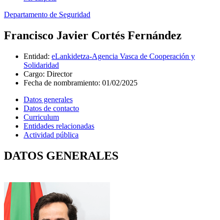
Departamento de Seguridad
Francisco Javier Cortés Fernández
Entidad
:
eLankidetza-Agencia Vasca de Cooperación y
Solidaridad
Cargo
:
Director
Fecha de nombramiento
:
01/02/2025
Datos generales
Datos de contacto
Curriculum
Entidades relacionadas
Actividad pública
DATOS GENERALES