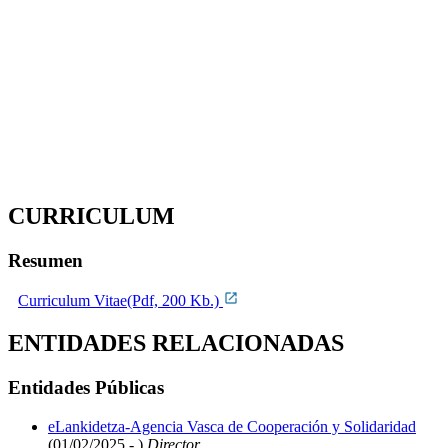
CURRICULUM
Resumen
Curriculum Vitae(Pdf, 200 Kb.)
ENTIDADES RELACIONADAS
Entidades Públicas
eLankidetza-Agencia Vasca de Cooperación y Solidaridad
(01/02/2025 - )
Director