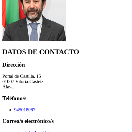
DATOS DE CONTACTO
Dirección
Portal de Castilla, 15
01007 Vitoria-Gasteiz
Álava
Teléfono/s
945018087
Correo/s electrónico/s