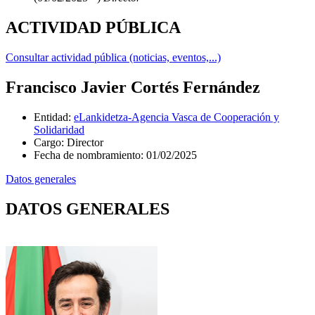
ACTIVIDAD PÚBLICA
Consultar actividad pública (noticias, eventos,...)
Francisco Javier Cortés Fernández
Entidad
:
eLankidetza-Agencia Vasca de Cooperación y
Solidaridad
Cargo
:
Director
Fecha de nombramiento
:
01/02/2025
Datos generales
DATOS GENERALES