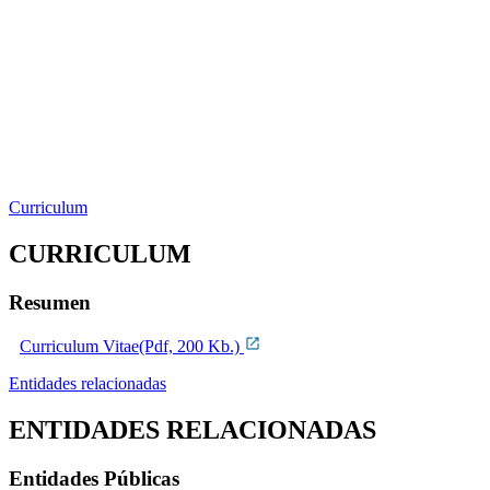
Curriculum
CURRICULUM
Resumen
Curriculum Vitae(Pdf, 200 Kb.)
Entidades relacionadas
ENTIDADES RELACIONADAS
Entidades Públicas