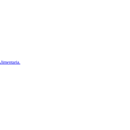
limentaria.