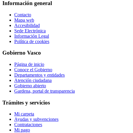
Información general
Contacto
Mapa web
Accesibilidad
Sede Electrónica
Información Legal
Política de cookies
Gobierno Vasco
Página de inicio
Conoce el Gobierno
Departamentos y entidades
Atención ciudadana
Gobierno abierto
Gardena, portal de transparencia
Trámites y servicios
Mi carpeta
Ayudas y subvenciones
Contrataciones
Mi pago