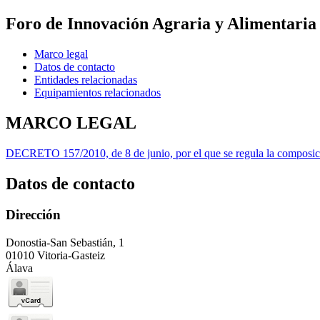
Foro de Innovación Agraria y Alimentaria
Marco legal
Datos de contacto
Entidades relacionadas
Equipamientos relacionados
MARCO LEGAL
DECRETO 157/2010, de 8 de junio, por el que se regula la composici
Datos de contacto
Dirección
Donostia-San Sebastián, 1
01010 Vitoria-Gasteiz
Álava