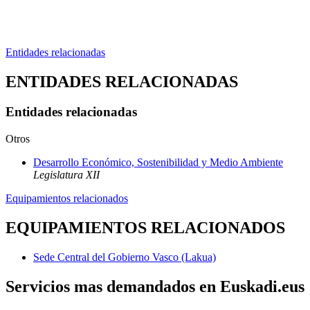
Entidades relacionadas
ENTIDADES RELACIONADAS
Entidades relacionadas
Otros
Desarrollo Económico, Sostenibilidad y Medio Ambiente
Legislatura XII
Equipamientos relacionados
EQUIPAMIENTOS RELACIONADOS
Sede Central del Gobierno Vasco (Lakua)
Servicios mas demandados en Euskadi.eus