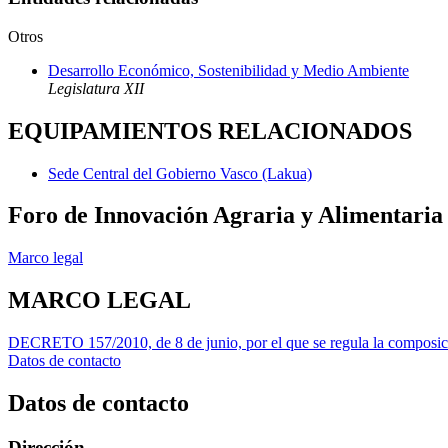
Otros
Desarrollo Económico, Sostenibilidad y Medio Ambiente
Legislatura XII
EQUIPAMIENTOS RELACIONADOS
Sede Central del Gobierno Vasco (Lakua)
Foro de Innovación Agraria y Alimentaria
Marco legal
MARCO LEGAL
DECRETO 157/2010, de 8 de junio, por el que se regula la composici
Datos de contacto
Datos de contacto
Dirección