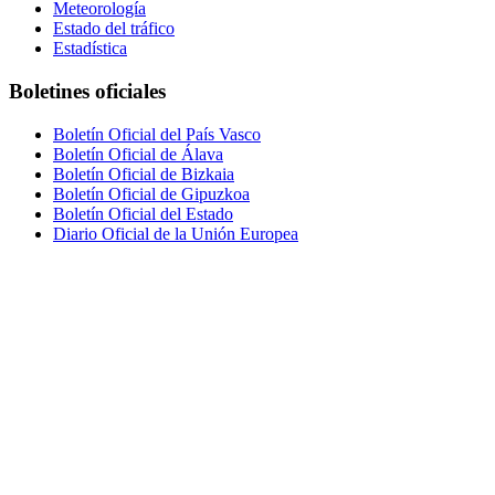
Meteorología
Estado del tráfico
Estadística
Boletines oficiales
Boletín Oficial del País Vasco
Boletín Oficial de Álava
Boletín Oficial de Bizkaia
Boletín Oficial de Gipuzkoa
Boletín Oficial del Estado
Diario Oficial de la Unión Europea