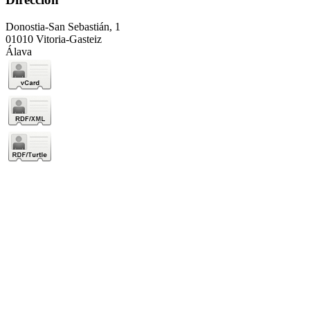
Donostia-San Sebastián, 1
01010 Vitoria-Gasteiz
Álava