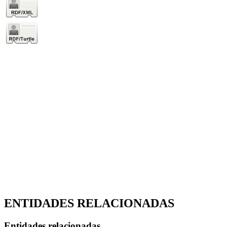
ENTIDADES RELACIONADAS
Entidades relacionadas