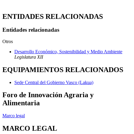
ENTIDADES RELACIONADAS
Entidades relacionadas
Otros
Desarrollo Económico, Sostenibilidad y Medio Ambiente
Legislatura XII
EQUIPAMIENTOS RELACIONADOS
Sede Central del Gobierno Vasco (Lakua)
Foro de Innovación Agraria y
Alimentaria
Marco legal
MARCO LEGAL