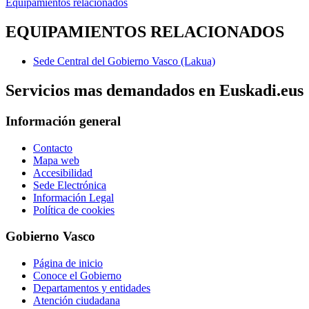
Equipamientos relacionados
EQUIPAMIENTOS RELACIONADOS
Sede Central del Gobierno Vasco (Lakua)
Servicios mas demandados en Euskadi.eus
Información general
Contacto
Mapa web
Accesibilidad
Sede Electrónica
Información Legal
Política de cookies
Gobierno Vasco
Página de inicio
Conoce el Gobierno
Departamentos y entidades
Atención ciudadana