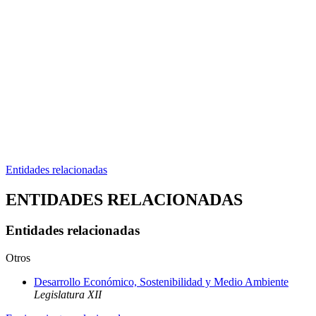
Entidades relacionadas
ENTIDADES RELACIONADAS
Entidades relacionadas
Otros
Desarrollo Económico, Sostenibilidad y Medio Ambiente
Legislatura XII