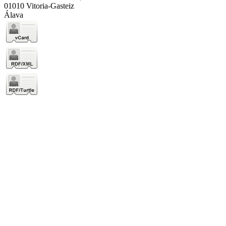
01010 Vitoria-Gasteiz
Álava