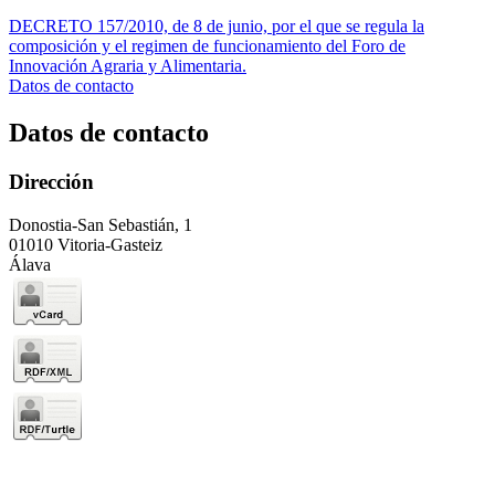
DECRETO 157/2010, de 8 de junio, por el que se regula la
composición y el regimen de funcionamiento del Foro de
Innovación Agraria y Alimentaria.
Datos de contacto
Datos de contacto
Dirección
Donostia-San Sebastián, 1
01010 Vitoria-Gasteiz
Álava