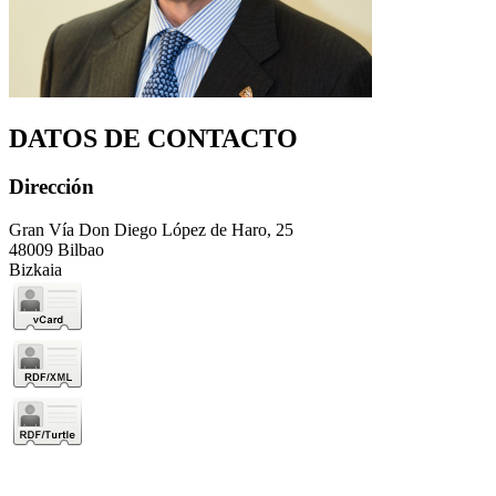
DATOS DE CONTACTO
Dirección
Gran Vía Don Diego López de Haro, 25
48009 Bilbao
Bizkaia