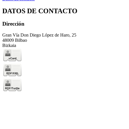
DATOS DE CONTACTO
Dirección
Gran Vía Don Diego López de Haro, 25
48009 Bilbao
Bizkaia