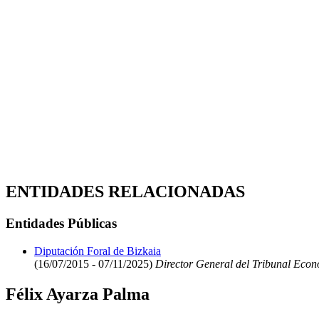
ENTIDADES RELACIONADAS
Entidades Públicas
Diputación Foral de Bizkaia
(16/07/2015 - 07/11/2025)
Director General del Tribunal Econ
Félix Ayarza Palma