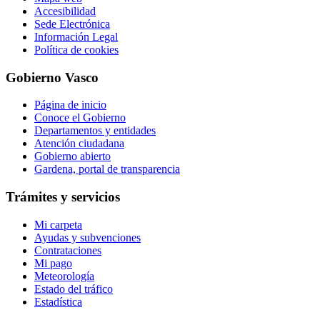
Accesibilidad
Sede Electrónica
Información Legal
Política de cookies
Gobierno Vasco
Página de inicio
Conoce el Gobierno
Departamentos y entidades
Atención ciudadana
Gobierno abierto
Gardena, portal de transparencia
Trámites y servicios
Mi carpeta
Ayudas y subvenciones
Contrataciones
Mi pago
Meteorología
Estado del tráfico
Estadística