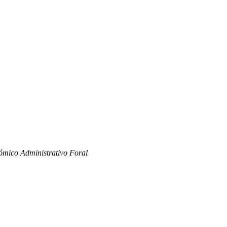
ómico Administrativo Foral