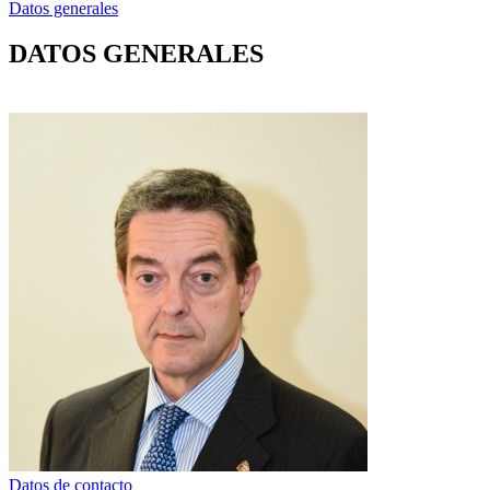
Datos generales
DATOS GENERALES
Datos de contacto