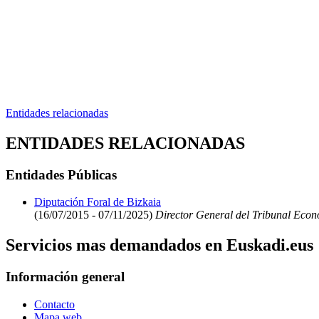
Entidades relacionadas
ENTIDADES RELACIONADAS
Entidades Públicas
Diputación Foral de Bizkaia
(16/07/2015 - 07/11/2025)
Director General del Tribunal Econ
Servicios mas demandados en Euskadi.eus
Información general
Contacto
Mapa web