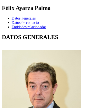
Félix Ayarza Palma
Datos generales
Datos de contacto
Entidades relacionadas
DATOS GENERALES