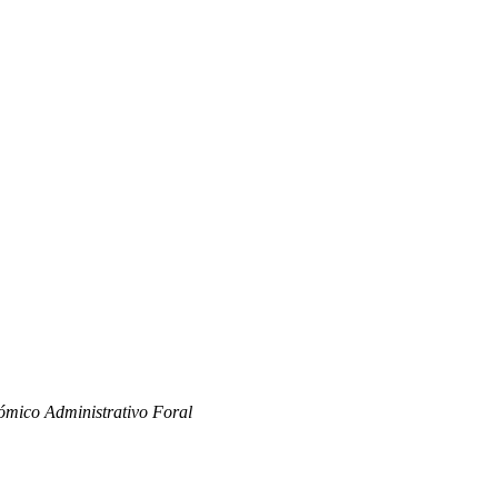
ómico Administrativo Foral