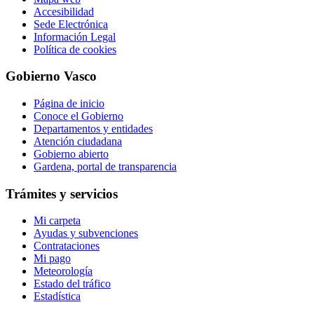
Accesibilidad
Sede Electrónica
Información Legal
Política de cookies
Gobierno Vasco
Página de inicio
Conoce el Gobierno
Departamentos y entidades
Atención ciudadana
Gobierno abierto
Gardena, portal de transparencia
Trámites y servicios
Mi carpeta
Ayudas y subvenciones
Contrataciones
Mi pago
Meteorología
Estado del tráfico
Estadística