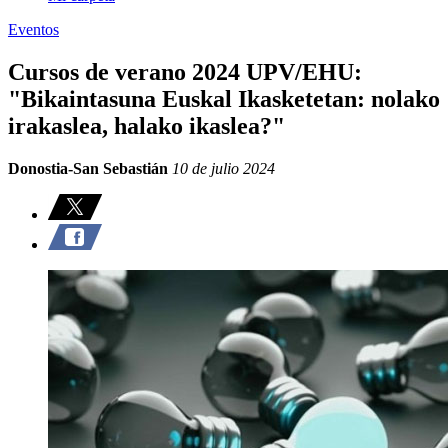
Eventos
Cursos de verano 2024 UPV/EHU:
"Bikaintasuna Euskal Ikasketetan: nolako
irakaslea, halako ikaslea?"
Donostia-San Sebastián
10 de julio 2024