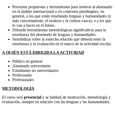
Presentar propuestas y herramientas para motivar al alumnado
en el ámbito internacional o en contextos plurilingües, en
general, a los que están enseñando lenguas y humanidades (y
más concretamente, el euskera y la cultura vasca), o a los que
lo van a hacer en el futuro.
Difundir herramientas metodológicas significativas para la
enseñanza del alumnado de lenguas y humanidades.
Sensibilizar sobre la estrecha relación que debería tener la
enseñanza y la evaluación en el marco de la actividad escolar.
A QUIÉN ESTÁ DIRIGIDA LA ACTIVIDAD
Público en general
Alumnado universitario
Estudiantes no universitarios
Profesorado
Profesionales
METODOLOGÍA
El curso será
presencial
y se hablará de motivación, metodología y
evaluación, siempre en relación con las lenguas y las humanidades.