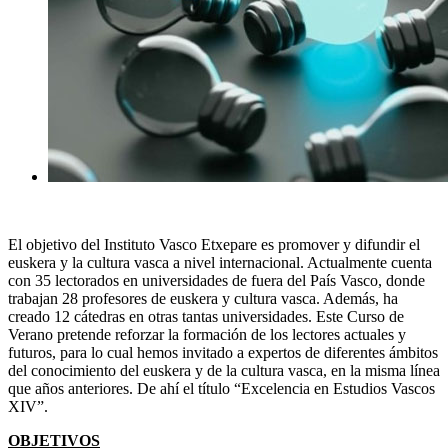
El objetivo del Instituto Vasco Etxepare es promover y difundir el
euskera y la cultura vasca a nivel internacional. Actualmente cuenta
con 35 lectorados en universidades de fuera del País Vasco, donde
trabajan 28 profesores de euskera y cultura vasca. Además, ha
creado 12 cátedras en otras tantas universidades. Este Curso de
Verano pretende reforzar la formación de los lectores actuales y
futuros, para lo cual hemos invitado a expertos de diferentes ámbitos
del conocimiento del euskera y de la cultura vasca, en la misma línea
que años anteriores. De ahí el título “Excelencia en Estudios Vascos
XIV”.
OBJETIVOS