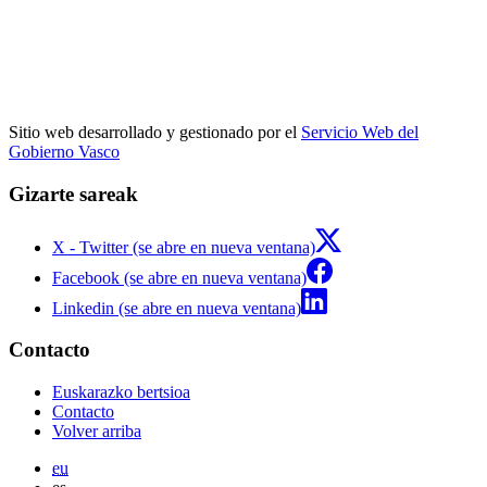
Sitio web desarrollado y gestionado por el
Servicio Web del
Gobierno Vasco
Gizarte sareak
X - Twitter (se abre en nueva ventana)
Facebook (se abre en nueva ventana)
Linkedin (se abre en nueva ventana)
Contacto
Euskarazko bertsioa
Contacto
Volver arriba
eu