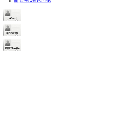
https://www.eve.eus