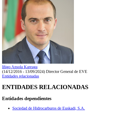
Iñigo Ansola Kareaga
(14/12/2016 - 13/09/2024)
Director General de EVE
Entidades relacionadas
ENTIDADES RELACIONADAS
Entidades dependientes
Sociedad de Hidrocarburos de Euskadi, S.A.