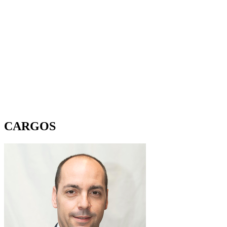
CARGOS