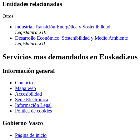
Entidades relacionadas
Otros
Industria, Transición Energética y Sostenibilidad
Legislatura XIII
Desarrollo Económico, Sostenibilidad y Medio Ambiente
Legislatura XII
Servicios mas demandados en Euskadi.eus
Información general
Contacto
Mapa web
Accesibilidad
Sede Electrónica
Información Legal
Política de cookies
Gobierno Vasco
Página de inicio