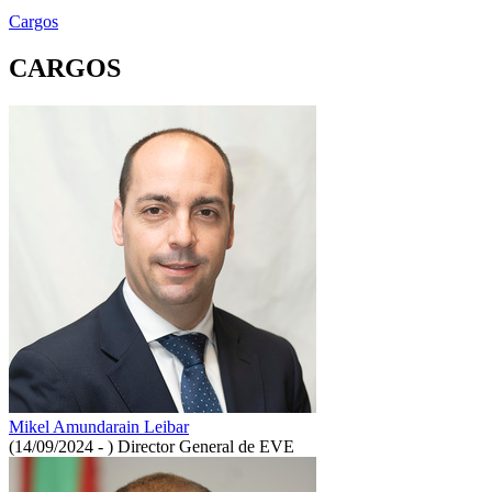
Cargos
CARGOS
Mikel Amundarain Leibar
(14/09/2024 - )
Director General de EVE