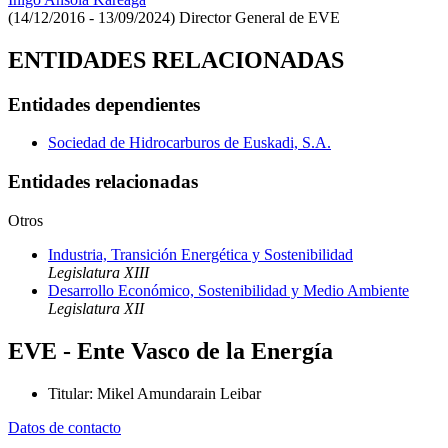
(14/12/2016 - 13/09/2024)
Director General de EVE
ENTIDADES RELACIONADAS
Entidades dependientes
Sociedad de Hidrocarburos de Euskadi, S.A.
Entidades relacionadas
Otros
Industria, Transición Energética y Sostenibilidad
Legislatura XIII
Desarrollo Económico, Sostenibilidad y Medio Ambiente
Legislatura XII
EVE - Ente Vasco de la Energía
Titular
:
Mikel Amundarain Leibar
Datos de contacto