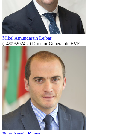
Mikel Amundarain Leibar
(14/09/2024 - )
Director General de EVE
Iñigo Ansola Kareaga