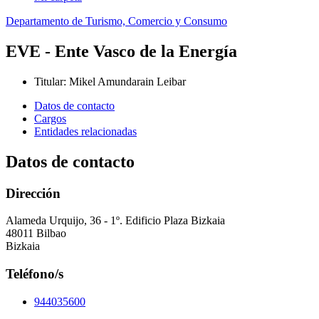
Departamento de Turismo, Comercio y Consumo
EVE - Ente Vasco de la Energía
Titular
:
Mikel Amundarain Leibar
Datos de contacto
Cargos
Entidades relacionadas
Datos de contacto
Dirección
Alameda Urquijo, 36 - 1º. Edificio Plaza Bizkaia
48011 Bilbao
Bizkaia
Teléfono/s
944035600