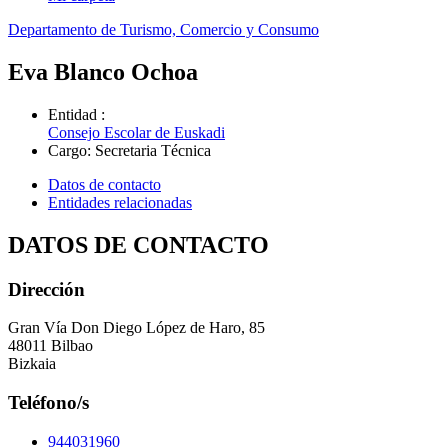
Departamento de Turismo, Comercio y Consumo
Eva Blanco Ochoa
Entidad
:
Consejo Escolar de Euskadi
Cargo
:
Secretaria Técnica
Datos de contacto
Entidades relacionadas
DATOS DE CONTACTO
Dirección
Gran Vía Don Diego López de Haro, 85
48011 Bilbao
Bizkaia
Teléfono/s
944031960