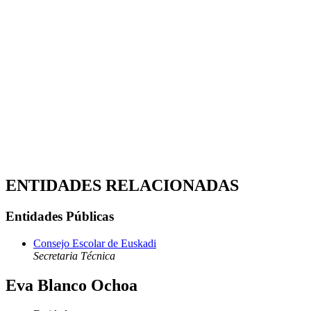
ENTIDADES RELACIONADAS
Entidades Públicas
Consejo Escolar de Euskadi
Secretaria Técnica
Eva Blanco Ochoa