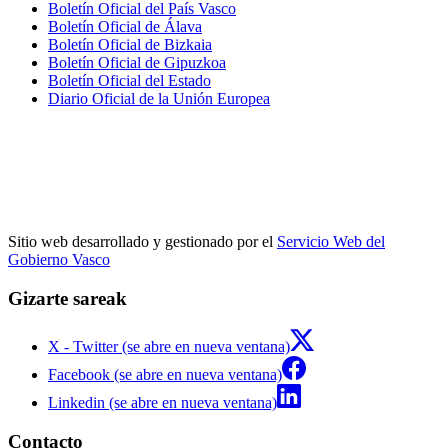
Boletín Oficial del País Vasco
Boletín Oficial de Álava
Boletín Oficial de Bizkaia
Boletín Oficial de Gipuzkoa
Boletín Oficial del Estado
Diario Oficial de la Unión Europea
Sitio web desarrollado y gestionado por el
Servicio Web del
Gobierno Vasco
Gizarte sareak
X - Twitter (se abre en nueva ventana)
Facebook (se abre en nueva ventana)
Linkedin (se abre en nueva ventana)
Contacto