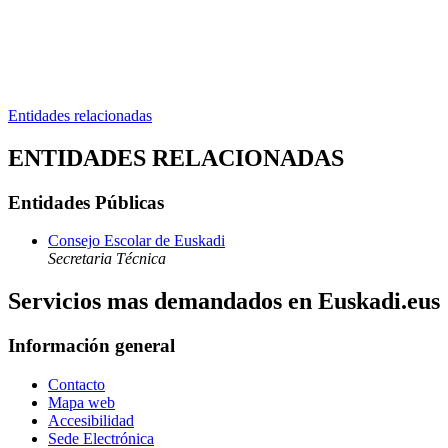
Entidades relacionadas
ENTIDADES RELACIONADAS
Entidades Públicas
Consejo Escolar de Euskadi
Secretaria Técnica
Servicios mas demandados en Euskadi.eus
Información general
Contacto
Mapa web
Accesibilidad
Sede Electrónica