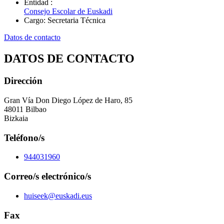
Entidad
:
Consejo Escolar de Euskadi
Cargo
:
Secretaria Técnica
Datos de contacto
DATOS DE CONTACTO
Dirección
Gran Vía Don Diego López de Haro, 85
48011 Bilbao
Bizkaia
Teléfono/s
944031960
Correo/s electrónico/s
huiseek@euskadi.eus
Fax