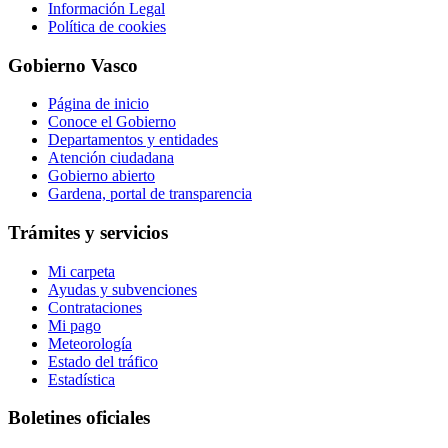
Información Legal
Política de cookies
Gobierno Vasco
Página de inicio
Conoce el Gobierno
Departamentos y entidades
Atención ciudadana
Gobierno abierto
Gardena, portal de transparencia
Trámites y servicios
Mi carpeta
Ayudas y subvenciones
Contrataciones
Mi pago
Meteorología
Estado del tráfico
Estadística
Boletines oficiales