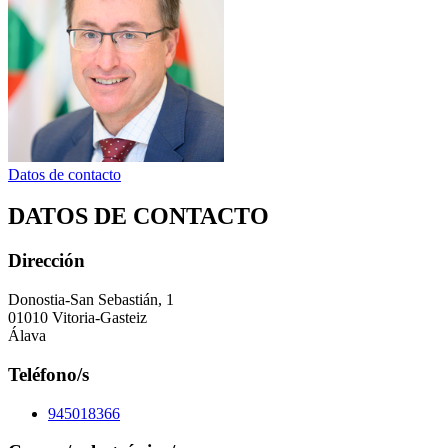
Datos de contacto
DATOS DE CONTACTO
Dirección
Donostia-San Sebastián, 1
01010 Vitoria-Gasteiz
Álava
Teléfono/s
945018366