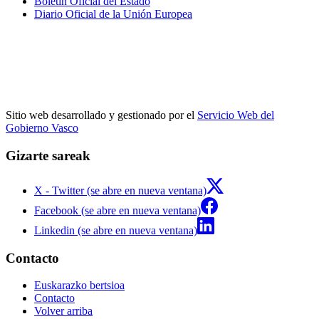
Boletín Oficial del Estado
Diario Oficial de la Unión Europea
Sitio web desarrollado y gestionado por el
Servicio Web del
Gobierno Vasco
Gizarte sareak
X - Twitter (se abre en nueva ventana)
Facebook (se abre en nueva ventana)
Linkedin (se abre en nueva ventana)
Contacto
Euskarazko bertsioa
Contacto
Volver arriba