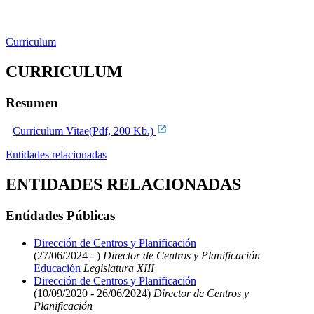
Curriculum
CURRICULUM
Resumen
Curriculum Vitae(Pdf, 200 Kb.)
Entidades relacionadas
ENTIDADES RELACIONADAS
Entidades Públicas
Dirección de Centros y Planificación
(27/06/2024 - )
Director de Centros y Planificación
Educación
Legislatura XIII
Dirección de Centros y Planificación
(10/09/2020 - 26/06/2024)
Director de Centros y
Planificación