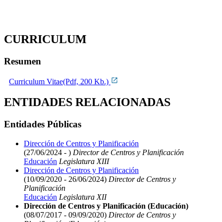
CURRICULUM
Resumen
Curriculum Vitae(Pdf, 200 Kb.)
ENTIDADES RELACIONADAS
Entidades Públicas
Dirección de Centros y Planificación
(27/06/2024 - )
Director de Centros y Planificación
Educación
Legislatura XIII
Dirección de Centros y Planificación
(10/09/2020 - 26/06/2024)
Director de Centros y
Planificación
Educación
Legislatura XII
Dirección de Centros y Planificación (Educación)
(08/07/2017 - 09/09/2020)
Director de Centros y