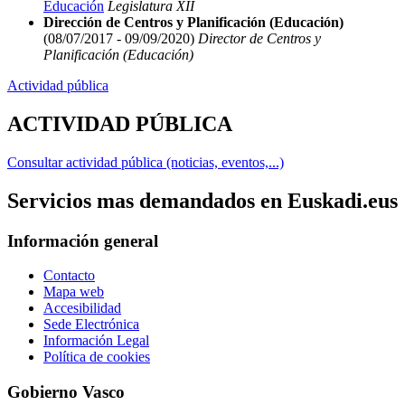
Educación
Legislatura XII
Dirección de Centros y Planificación (Educación)
(08/07/2017 - 09/09/2020)
Director de Centros y
Planificación (Educación)
Actividad pública
ACTIVIDAD PÚBLICA
Consultar actividad pública (noticias, eventos,...)
Servicios mas demandados en Euskadi.eus
Información general
Contacto
Mapa web
Accesibilidad
Sede Electrónica
Información Legal
Política de cookies
Gobierno Vasco