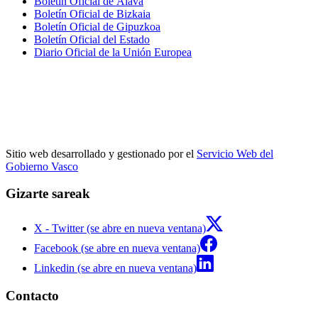
Boletín Oficial de Álava
Boletín Oficial de Bizkaia
Boletín Oficial de Gipuzkoa
Boletín Oficial del Estado
Diario Oficial de la Unión Europea
Sitio web desarrollado y gestionado por el
Servicio Web del
Gobierno Vasco
Gizarte sareak
X - Twitter (se abre en nueva ventana)
Facebook (se abre en nueva ventana)
Linkedin (se abre en nueva ventana)
Contacto