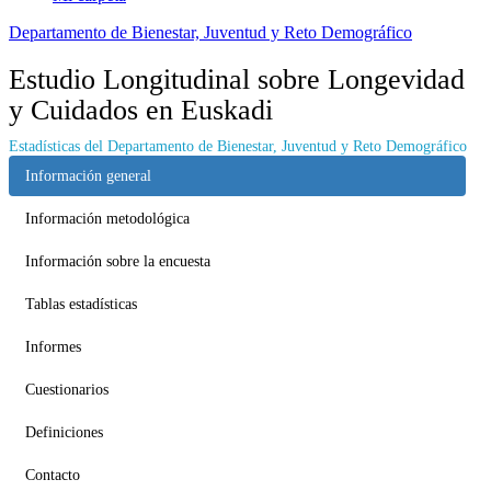
Departamento de Bienestar, Juventud y Reto Demográfico
Estudio Longitudinal sobre Longevidad
y Cuidados en Euskadi
Estadísticas del Departamento de Bienestar, Juventud y Reto Demográfico
Información general
Información metodológica
Información sobre la encuesta
Tablas estadísticas
Informes
Cuestionarios
Definiciones
Contacto