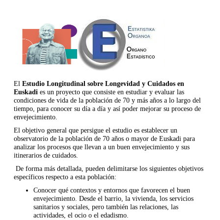
El
Estudio Longitudinal sobre Longevidad y Cuidados en
Euskadi
es un proyecto que consiste en estudiar y evaluar las
condiciones de vida de la población de 70 y más años a lo largo del
tiempo, para conocer su día a día y así poder mejorar su proceso de
envejecimiento.
El objetivo general que persigue el estudio es establecer un
observatorio de la población de 70 años o mayor de Euskadi para
analizar los procesos que llevan a un buen envejecimiento y sus
itinerarios de cuidados.
De forma más detallada, pueden delimitarse los siguientes objetivos
específicos respecto a esta población:
Conocer qué contextos y entornos que favorecen el buen
envejecimiento. Desde el barrio, la vivienda, los servicios
sanitarios y sociales, pero también las relaciones, las
actividades, el ocio o el edadismo.