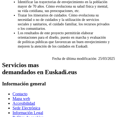
Identificar las trayectorias de envejecimiento en la población
mayor de 70 años. Cómo evoluciona su salud física y mental,
su vida cotidiana, sus preocupaciones, etc.
Trazar los itinerarios de cuidados. Cómo evoluciona su
necesidad o no de cuidados y la utilización de servicios
sociales y sanitarios, el cuidado familiar, los recursos privados
o los comunitarios.
Los resultados de este proyecto permitirán elaborar
orientaciones para el diseño, puesto en marcha y evaluación
de políticas públicas que favorezcan un buen envejecimiento y
mejoren la atención de los cuidados en Euskadi.
Fecha de última modificación:
25/03/2025
Servicios mas
demandados en Euskadi.eus
Información general
Contacto
Mapa web
Accesibilidad
Sede Electrónica
Información Legal