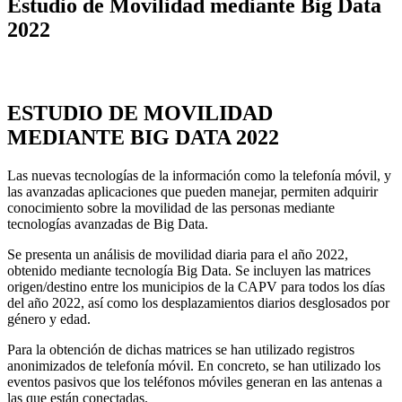
Estudio de Movilidad mediante Big Data
2022
ESTUDIO DE MOVILIDAD
MEDIANTE BIG DATA 2022
Las nuevas tecnologías de la información como la telefonía móvil, y
las avanzadas aplicaciones que pueden manejar, permiten adquirir
conocimiento sobre la movilidad de las personas mediante
tecnologías avanzadas de Big Data.
Se presenta un análisis de movilidad diaria para el año 2022,
obtenido mediante tecnología Big Data. Se incluyen las matrices
origen/destino entre los municipios de la CAPV para todos los días
del año 2022, así como los desplazamientos diarios desglosados por
género y edad.
Para la obtención de dichas matrices se han utilizado registros
anonimizados de telefonía móvil. En concreto, se han utilizado los
eventos pasivos que los teléfonos móviles generan en las antenas a
las que están conectadas.