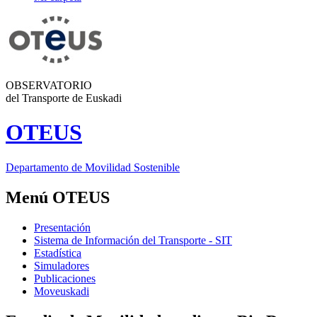
OBSERVATORIO
del Transporte de Euskadi
OTEUS
Departamento de Movilidad Sostenible
Menú OTEUS
Presentación
Sistema de Información del Transporte - SIT
Estadística
Simuladores
Publicaciones
Moveuskadi