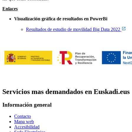
Enlaces
Visualización gráfica de resultados en PowerBi
Resultados de estudio de movilidad Big Data 2022
Servicios mas demandados en Euskadi.eus
Información general
Contacto
Mapa web
Accesibilidad