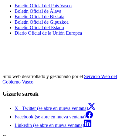
Boletín Oficial del País Vasco
Boletín Oficial de Álava
Boletín Oficial de Bizkaia
Boletín Oficial de Gipuzkoa
Boletín Oficial del Estado
Diario Oficial de la Unión Europea
Sitio web desarrollado y gestionado por el
Servicio Web del
Gobierno Vasco
Gizarte sareak
X - Twitter (se abre en nueva ventana)
Facebook (se abre en nueva ventana)
Linkedin (se abre en nueva ventana)