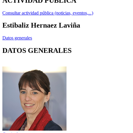
ACTIVIDAD PÚBLICA
Consultar actividad pública (noticias, eventos,...)
Estibaliz Hernaez Laviña
Datos generales
DATOS GENERALES