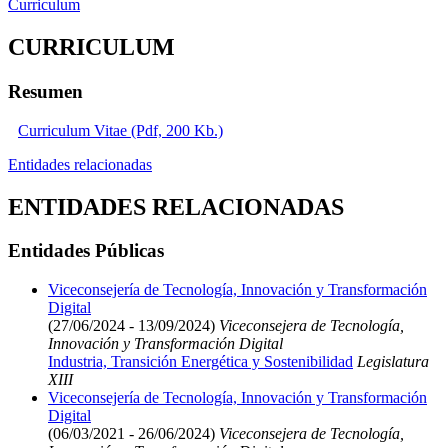
Curriculum
CURRICULUM
Resumen
Curriculum Vitae (Pdf, 200 Kb.)
Entidades relacionadas
ENTIDADES RELACIONADAS
Entidades Públicas
Viceconsejería de Tecnología, Innovación y Transformación
Digital
(27/06/2024 - 13/09/2024)
Viceconsejera de Tecnología,
Innovación y Transformación Digital
Industria, Transición Energética y Sostenibilidad
Legislatura
XIII
Viceconsejería de Tecnología, Innovación y Transformación
Digital
(06/03/2021 - 26/06/2024)
Viceconsejera de Tecnología,