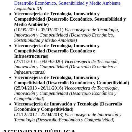
Desarrollo Económico, Sostenibilidad y Medio Ambiente
Legislatura XII
Viceconsejería de Tecnología, Innovación y
Competitividad (Desarrollo Económico, Sostenibilidad y
Medio Ambiente)
(10/09/2020 - 05/03/2021)
Viceconsejera de Tecnología,
Innovación y Competitividad (Desarrollo Económico,
Sostenibilidad y Medio Ambiente)
Viceconsejería de Tecnología, Innovación y
Competitividad (Desarrollo Económico e
Infraestructuras)
(27/11/2016 - 09/09/2020)
Viceconsejera de Tecnología,
Innovación y Competitividad (Desarrollo Económico e
Infraestructuras)
Viceconsejería de Tecnología, Innovación y
Competitividad (Desarrollo Económico y Competitividad)
(25/04/2013 - 26/11/2016)
Viceconsejera de Tecnología,
Innovación y Competitividad (Desarrollo Económico y
Competitividad)
Viceconsejería de Innovación y Tecnología (Desarrollo
Económico y Competitividad)
(21/12/2012 - 25/04/2013)
Viceconsejera de Innovación y
Tecnología (Desarrollo Económico y Competitividad)