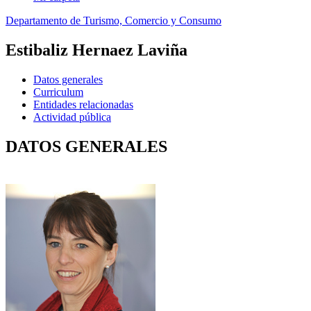
Departamento de Turismo, Comercio y Consumo
Estibaliz Hernaez Laviña
Datos generales
Curriculum
Entidades relacionadas
Actividad pública
DATOS GENERALES