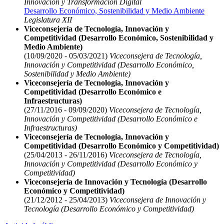
Innovación y Transformación Digital
Desarrollo Económico, Sostenibilidad y Medio Ambiente
Legislatura XII
Viceconsejería de Tecnología, Innovación y
Competitividad (Desarrollo Económico, Sostenibilidad y
Medio Ambiente)
(10/09/2020 - 05/03/2021)
Viceconsejera de Tecnología,
Innovación y Competitividad (Desarrollo Económico,
Sostenibilidad y Medio Ambiente)
Viceconsejería de Tecnología, Innovación y
Competitividad (Desarrollo Económico e
Infraestructuras)
(27/11/2016 - 09/09/2020)
Viceconsejera de Tecnología,
Innovación y Competitividad (Desarrollo Económico e
Infraestructuras)
Viceconsejería de Tecnología, Innovación y
Competitividad (Desarrollo Económico y Competitividad)
(25/04/2013 - 26/11/2016)
Viceconsejera de Tecnología,
Innovación y Competitividad (Desarrollo Económico y
Competitividad)
Viceconsejería de Innovación y Tecnología (Desarrollo
Económico y Competitividad)
(21/12/2012 - 25/04/2013)
Viceconsejera de Innovación y
Tecnología (Desarrollo Económico y Competitividad)