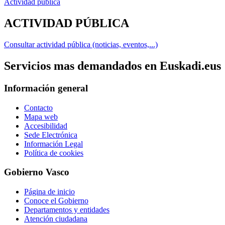
Actividad pública
ACTIVIDAD PÚBLICA
Consultar actividad pública (noticias, eventos,...)
Servicios mas demandados en Euskadi.eus
Información general
Contacto
Mapa web
Accesibilidad
Sede Electrónica
Información Legal
Política de cookies
Gobierno Vasco
Página de inicio
Conoce el Gobierno
Departamentos y entidades
Atención ciudadana