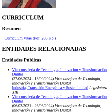
CURRICULUM
Resumen
Curriculum Vitae (Pdf, 200 Kb.)
ENTIDADES RELACIONADAS
Entidades Públicas
Viceconsejería de Tecnología, Innovación y Transformación
Digital
(27/06/2024 - 13/09/2024)
Viceconsejera de Tecnología,
Innovación y Transformación Digital
Industria, Transición Energética y Sostenibilidad
Legislatura
XIII
Viceconsejería de Tecnología, Innovación y Transformación
Digital
(06/03/2021 - 26/06/2024)
Viceconsejera de Tecnología,
Innovación y Transformación Digital