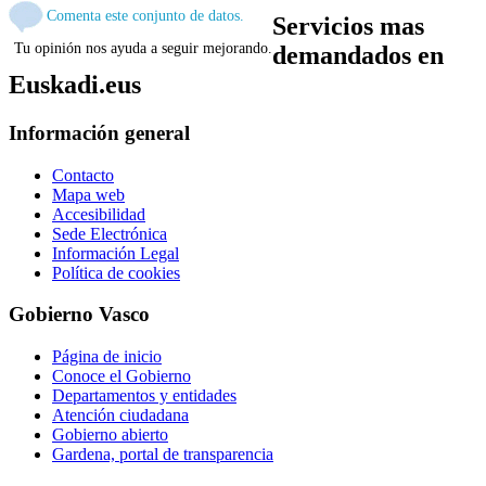
Comenta este conjunto de datos.
Servicios mas
Tu opinión nos ayuda a seguir mejorando.
demandados en
Euskadi.eus
Información general
Contacto
Mapa web
Accesibilidad
Sede Electrónica
Información Legal
Política de cookies
Gobierno Vasco
Página de inicio
Conoce el Gobierno
Departamentos y entidades
Atención ciudadana
Gobierno abierto
Gardena, portal de transparencia