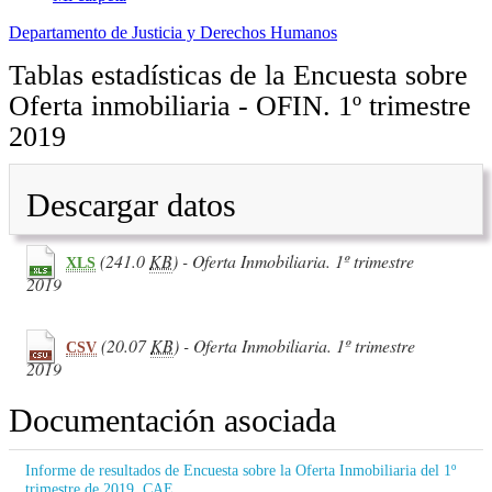
Departamento de Justicia y Derechos Humanos
Tablas estadísticas de la Encuesta sobre
Oferta inmobiliaria - OFIN. 1º trimestre
2019
Descargar datos
(241.0
KB
) - Oferta Inmobiliaria. 1º trimestre
XLS
2019
(20.07
KB
) - Oferta Inmobiliaria. 1º trimestre
CSV
2019
Documentación asociada
Informe de resultados de Encuesta sobre la Oferta Inmobiliaria del 1º
trimestre de 2019. CAE