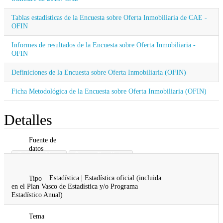
Tablas estadísticas de la Encuesta sobre Oferta Inmobiliaria de CAE -
OFIN
Informes de resultados de la Encuesta sobre Oferta Inmobiliaria -
OFIN
Definiciones de la Encuesta sobre Oferta Inmobiliaria (OFIN)
Ficha Metodológica de la Encuesta sobre Oferta Inmobiliaria (OFIN)
Detalles
Fuente de
datos
Gobierno Vasco
Órgano Estadístico
Vivienda
Estadística | Estadística oficial (incluida
Tipo
en el Plan Vasco de Estadística y/o Programa
Estadístico Anual)
Tema