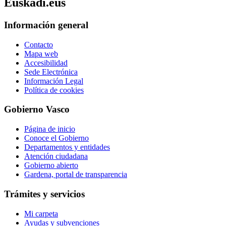
Euskadi.eus
Información general
Contacto
Mapa web
Accesibilidad
Sede Electrónica
Información Legal
Política de cookies
Gobierno Vasco
Página de inicio
Conoce el Gobierno
Departamentos y entidades
Atención ciudadana
Gobierno abierto
Gardena, portal de transparencia
Trámites y servicios
Mi carpeta
Ayudas y subvenciones