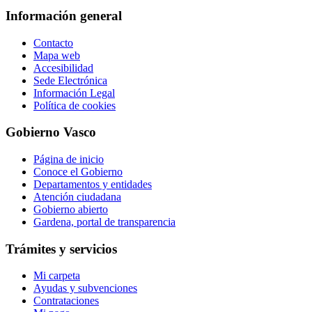
Información general
Contacto
Mapa web
Accesibilidad
Sede Electrónica
Información Legal
Política de cookies
Gobierno Vasco
Página de inicio
Conoce el Gobierno
Departamentos y entidades
Atención ciudadana
Gobierno abierto
Gardena, portal de transparencia
Trámites y servicios
Mi carpeta
Ayudas y subvenciones
Contrataciones