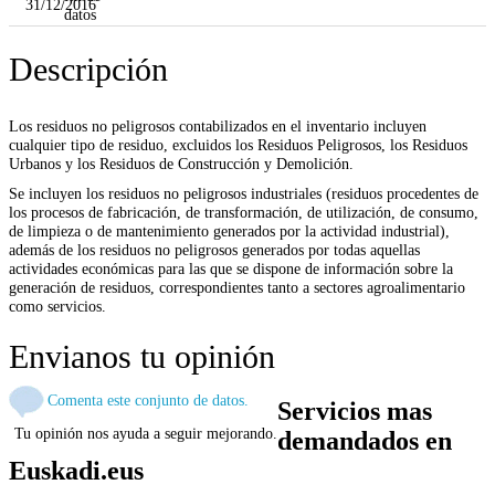
31/12/2016
datos
Descripción
Los residuos no peligrosos contabilizados en el inventario incluyen
cualquier tipo de residuo, excluidos los Residuos Peligrosos, los Residuos
Urbanos y los Residuos de Construcción y Demolición.
Se incluyen los residuos no peligrosos industriales (residuos procedentes de
los procesos de fabricación, de transformación, de utilización, de consumo,
de limpieza o de mantenimiento generados por la actividad industrial),
además de los residuos no peligrosos generados por todas aquellas
actividades económicas para las que se dispone de información sobre la
generación de residuos, correspondientes tanto a sectores agroalimentario
como servicios.
Envianos tu opinión
Comenta este conjunto de datos.
Servicios mas
Tu opinión nos ayuda a seguir mejorando.
demandados en
Euskadi.eus