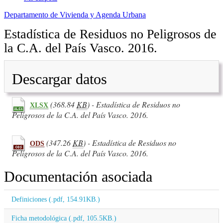
Departamento de Vivienda y Agenda Urbana
Estadística de Residuos no Peligrosos de
la C.A. del País Vasco. 2016.
Descargar datos
(368.84
KB
) - Estadística de Residuos no
XLSX
Peligrosos de la C.A. del País Vasco. 2016.
(347.26
KB
) - Estadística de Residuos no
ODS
Peligrosos de la C.A. del País Vasco. 2016.
Documentación asociada
Definiciones (.pdf, 154.91KB.)
Ficha metodológica (.pdf, 105.5KB.)