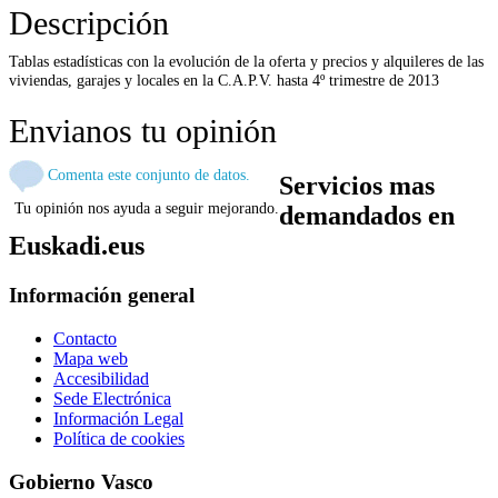
Descripción
Tablas estadísticas con la evolución de la oferta y precios y alquileres de las
viviendas, garajes y locales en la C.A.P.V. hasta 4º trimestre de 2013
Envianos tu opinión
Comenta este conjunto de datos.
Servicios mas
Tu opinión nos ayuda a seguir mejorando.
demandados en
Euskadi.eus
Información general
Contacto
Mapa web
Accesibilidad
Sede Electrónica
Información Legal
Política de cookies
Gobierno Vasco