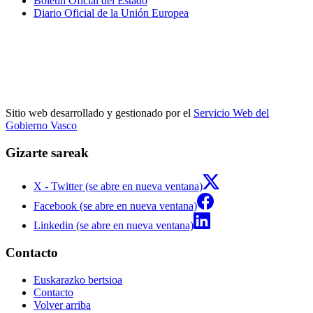
Boletín Oficial del Estado
Diario Oficial de la Unión Europea
Sitio web desarrollado y gestionado por el
Servicio Web del
Gobierno Vasco
Gizarte sareak
X - Twitter (se abre en nueva ventana)
Facebook (se abre en nueva ventana)
Linkedin (se abre en nueva ventana)
Contacto
Euskarazko bertsioa
Contacto
Volver arriba