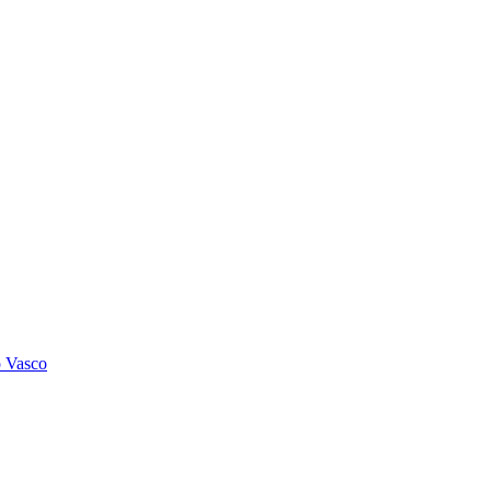
o Vasco