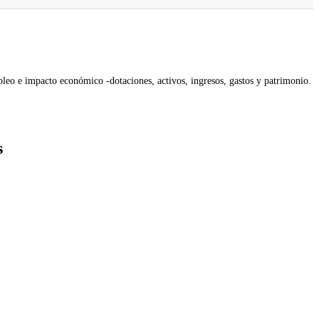
leo e impacto económico -dotaciones, activos, ingresos, gastos y patrimonio.
s