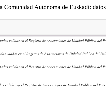
 la Comunidad Autónoma de Euskadi: datos
tadas válidas en el Registro de Asociaciones de Utilidad Pública del P
adas válidas en el Registro de Asociaciones de Utilidad Pública del Paí
tadas válidas en el Registro de Asociaciones de Utilidad Pública del Paí
as válidas en el Registro de Asociaciones de Utilidad Pública del País 