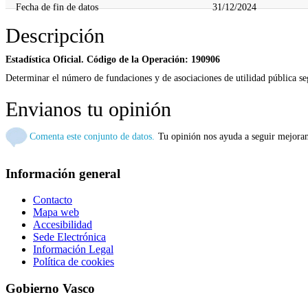
Fecha de fin de datos
31/12/2024
Descripción
Estadística Oficial. Código de la Operación: 190906
Determinar el número de fundaciones y de asociaciones de utilidad pública se
Envianos tu opinión
Comenta este conjunto de datos.
Tu opinión nos ayuda a seguir mejora
Información general
Contacto
Mapa web
Accesibilidad
Sede Electrónica
Información Legal
Política de cookies
Gobierno Vasco