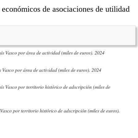
 económicos de asociaciones de utilidad
aís Vasco por área de actividad (miles de euros). 2024
s Vasco por área de actividad (miles de euros). 2024
s Vasco por territorio histórico de adscripción (miles de
Vasco por territorio histórico de adscripción (miles de euros).