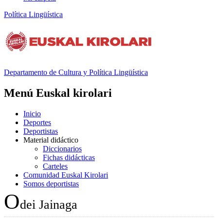
Política Lingüística
Departamento de
Cultura y Política Lingüística
Menú Euskal kirolari
Inicio
Deportes
Deportistas
Material didáctico
Diccionarios
Fichas didácticas
Carteles
Comunidad Euskal Kirolari
Somos deportistas
O
dei Jainaga