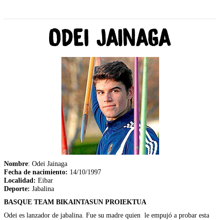
Nombre
: Odei Jainaga
Fecha de nacimiento:
14/10/1997
Localidad:
Eibar
Deporte:
Jabalina
BASQUE TEAM BIKAINTASUN PROIEKTUA
Odei es lanzador de jabalina. Fue su madre quien le empujó a probar esta