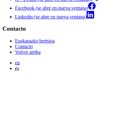
Facebook (se abre en nueva ventana)
Linkedin (se abre en nueva ventana)
Contacto
Euskarazko bertsioa
Contacto
Volver arriba
eu
es