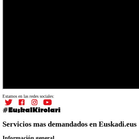
Estamos en las redes sociales:
Servicios mas demandados en Euskadi.eus
Información general