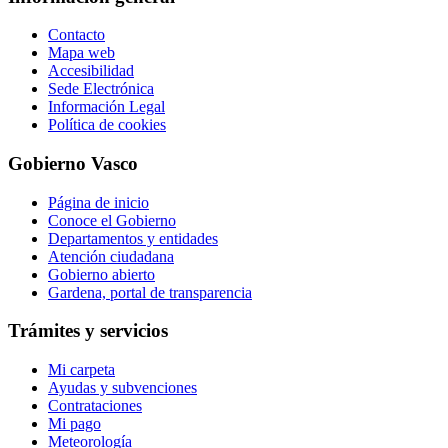
Contacto
Mapa web
Accesibilidad
Sede Electrónica
Información Legal
Política de cookies
Gobierno Vasco
Página de inicio
Conoce el Gobierno
Departamentos y entidades
Atención ciudadana
Gobierno abierto
Gardena, portal de transparencia
Trámites y servicios
Mi carpeta
Ayudas y subvenciones
Contrataciones
Mi pago
Meteorología