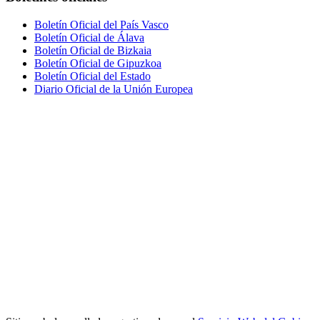
Boletín Oficial del País Vasco
Boletín Oficial de Álava
Boletín Oficial de Bizkaia
Boletín Oficial de Gipuzkoa
Boletín Oficial del Estado
Diario Oficial de la Unión Europea