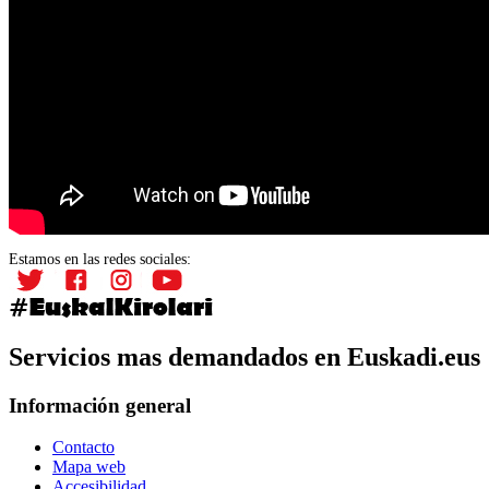
Estamos en las redes sociales:
Servicios mas demandados en Euskadi.eus
Información general
Contacto
Mapa web
Accesibilidad