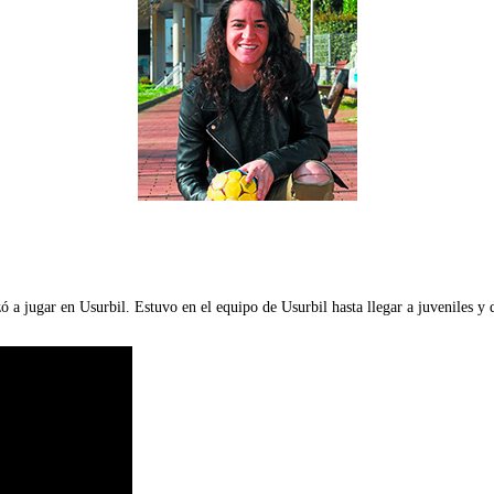
a jugar en Usurbil. Estuvo en el equipo de Usurbil hasta llegar a juveniles y d