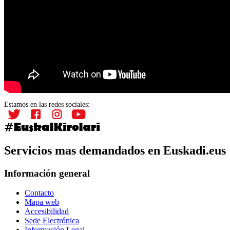
Estamos en las redes sociales:
Servicios mas demandados en Euskadi.eus
Información general
Contacto
Mapa web
Accesibilidad
Sede Electrónica
Información Legal