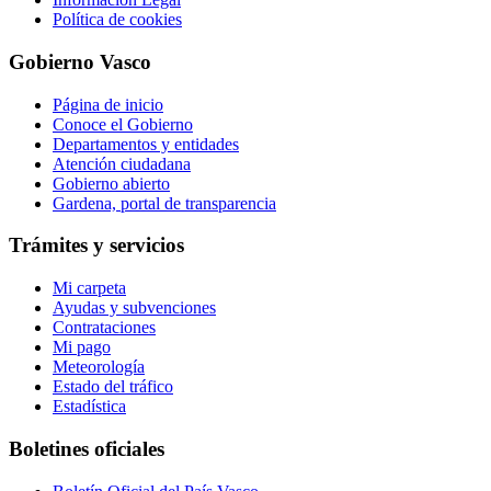
Política de cookies
Gobierno Vasco
Página de inicio
Conoce el Gobierno
Departamentos y entidades
Atención ciudadana
Gobierno abierto
Gardena, portal de transparencia
Trámites y servicios
Mi carpeta
Ayudas y subvenciones
Contrataciones
Mi pago
Meteorología
Estado del tráfico
Estadística
Boletines oficiales