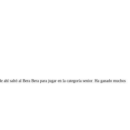
e ahí saltó al Bera Bera para jugar en la categoría senior. Ha ganado muchos