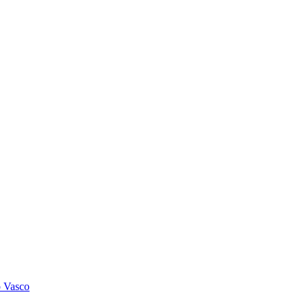
o Vasco