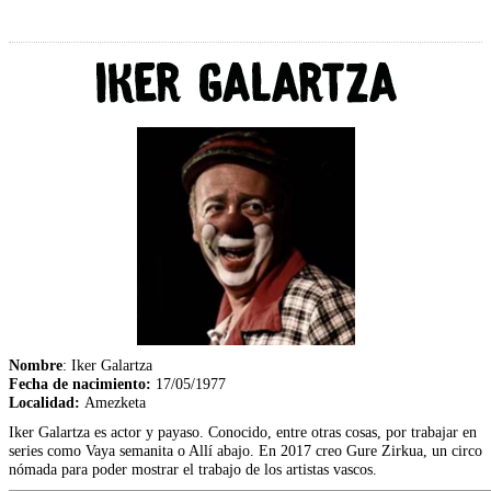
Nombre
: Iker Galartza
Fecha de nacimiento:
17/05/1977
Localidad:
Amezketa
Iker Galartza es actor y payaso. Conocido, entre otras cosas, por trabajar en
series como Vaya semanita o Allí abajo. En 2017 creo Gure Zirkua, un circo
nómada para poder mostrar el trabajo de los artistas vascos.