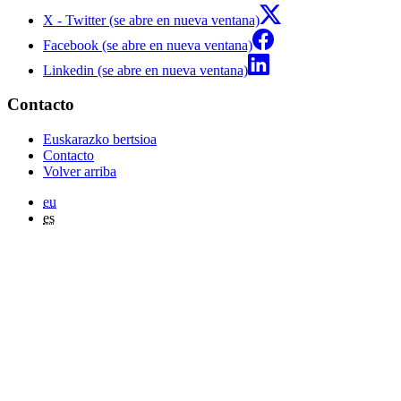
X - Twitter (se abre en nueva ventana)
Facebook (se abre en nueva ventana)
Linkedin (se abre en nueva ventana)
Contacto
Euskarazko bertsioa
Contacto
Volver arriba
eu
es