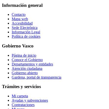
Información general
Contacto
Mapa web
Accesibilidad
Sede Electrónica
Información Legal
Política de cookies
Gobierno Vasco
Página de inicio
Conoce el Gobierno
Departamentos y entidades
Atención ciudadana
Gobierno abierto
Gardena, portal de transparencia
Trámites y servicios
Mi carpeta
Ayudas y subvenciones
Contrataciones