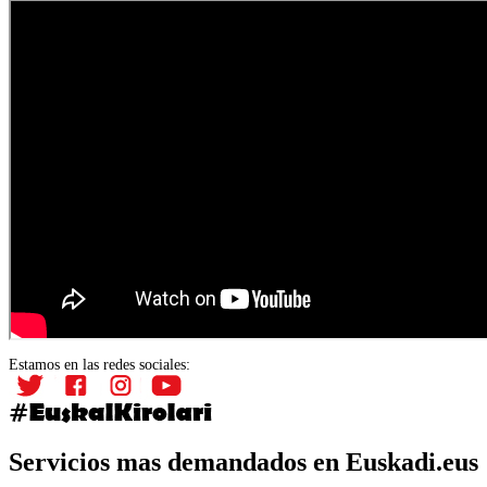
Estamos en las redes sociales:
Servicios mas demandados en Euskadi.eus