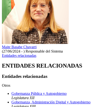
Maite Basabe Chavarri
(27/06/2024 - )
Responsable del Sistema
Entidades relacionadas
ENTIDADES RELACIONADAS
Entidades relacionadas
Otros
Gobernanza Pública y Autogobierno
Legislatura XII
Gobernanza, Administración Digital y Autogobierno
Legislatura XIII