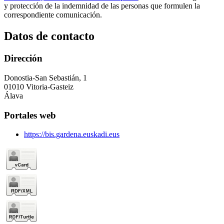
y protección de la indemnidad de las personas que formulen la
correspondiente comunicación.
Datos de contacto
Dirección
Donostia-San Sebastián, 1
01010 Vitoria-Gasteiz
Álava
Portales web
https://bis.gardena.euskadi.eus