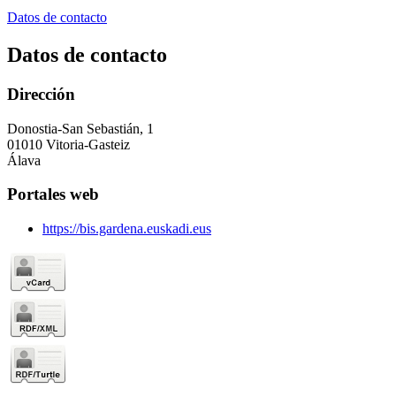
Datos de contacto
Datos de contacto
Dirección
Donostia-San Sebastián, 1
01010 Vitoria-Gasteiz
Álava
Portales web
https://bis.gardena.euskadi.eus