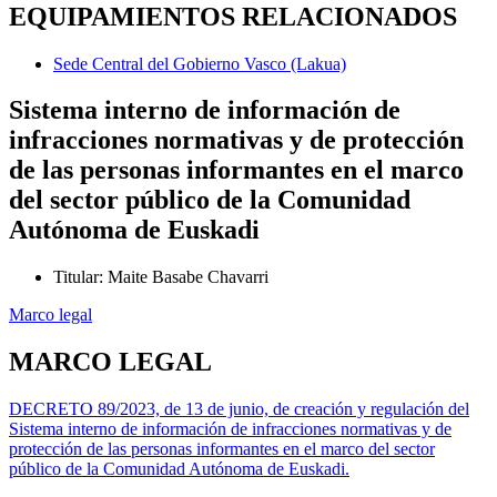
EQUIPAMIENTOS RELACIONADOS
Sede Central del Gobierno Vasco (Lakua)
Sistema interno de información de
infracciones normativas y de protección
de las personas informantes en el marco
del sector público de la Comunidad
Autónoma de Euskadi
Titular
:
Maite Basabe Chavarri
Marco legal
MARCO LEGAL
DECRETO 89/2023, de 13 de junio, de creación y regulación del
Sistema interno de información de infracciones normativas y de
protección de las personas informantes en el marco del sector
público de la Comunidad Autónoma de Euskadi.