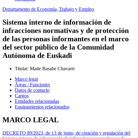
Departamento de Economía, Trabajo y Empleo
Sistema interno de información de
infracciones normativas y de protección
de las personas informantes en el marco
del sector público de la Comunidad
Autónoma de Euskadi
Titular
:
Maite Basabe Chavarri
Marco legal
Áreas / Funciones
Datos de contacto
Cargos
Entidades relacionadas
Equipamientos relacionados
MARCO LEGAL
DECRETO 89/2023, de 13 de junio, de creación y regulación del