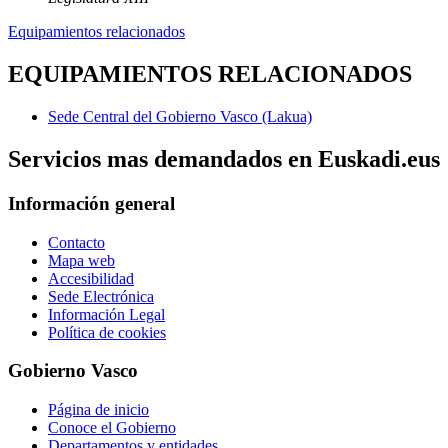
Equipamientos relacionados
EQUIPAMIENTOS RELACIONADOS
Sede Central del Gobierno Vasco (Lakua)
Servicios mas demandados en Euskadi.eus
Información general
Contacto
Mapa web
Accesibilidad
Sede Electrónica
Información Legal
Política de cookies
Gobierno Vasco
Página de inicio
Conoce el Gobierno
Departamentos y entidades