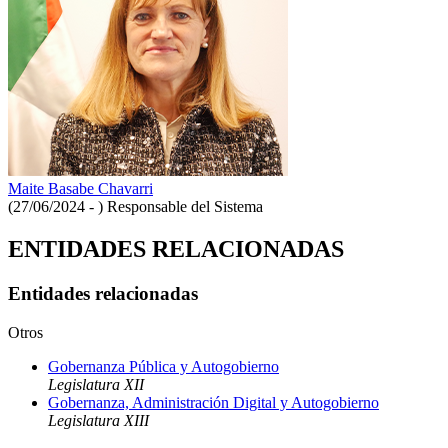
Maite Basabe Chavarri
(27/06/2024 - )
Responsable del Sistema
ENTIDADES RELACIONADAS
Entidades relacionadas
Otros
Gobernanza Pública y Autogobierno
Legislatura XII
Gobernanza, Administración Digital y Autogobierno
Legislatura XIII