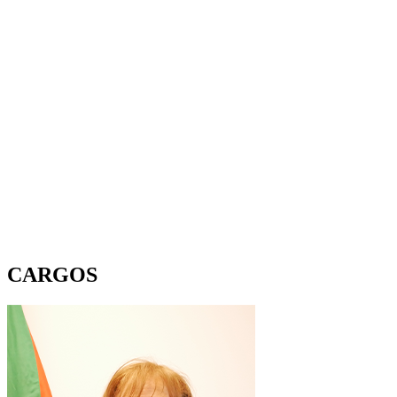
CARGOS