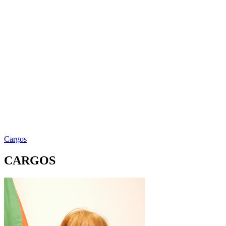
Cargos
CARGOS