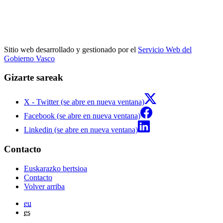
Sitio web desarrollado y gestionado por el
Servicio Web del
Gobierno Vasco
Gizarte sareak
X - Twitter (se abre en nueva ventana)
Facebook (se abre en nueva ventana)
Linkedin (se abre en nueva ventana)
Contacto
Euskarazko bertsioa
Contacto
Volver arriba
eu
es