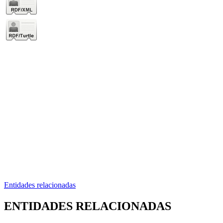
Entidades relacionadas
ENTIDADES RELACIONADAS