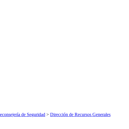
econsejería de Seguridad
>
Dirección de Recursos Generales