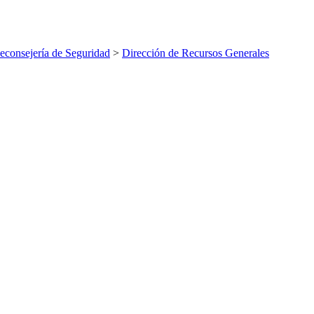
econsejería de Seguridad
>
Dirección de Recursos Generales