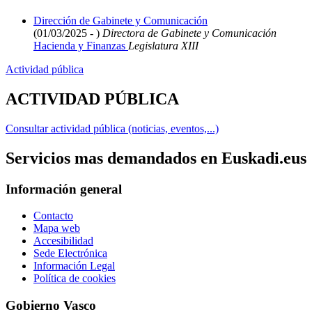
Dirección de Gabinete y Comunicación
(01/03/2025 - )
Directora de Gabinete y Comunicación
Hacienda y Finanzas
Legislatura XIII
Actividad pública
ACTIVIDAD PÚBLICA
Consultar actividad pública (noticias, eventos,...)
Servicios mas demandados en Euskadi.eus
Información general
Contacto
Mapa web
Accesibilidad
Sede Electrónica
Información Legal
Política de cookies
Gobierno Vasco