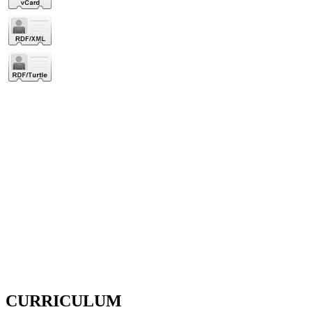
CURRICULUM