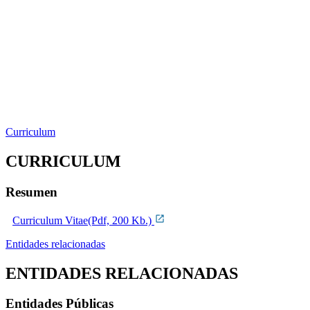
Curriculum
CURRICULUM
Resumen
Curriculum Vitae(Pdf, 200 Kb.)
Entidades relacionadas
ENTIDADES RELACIONADAS
Entidades Públicas