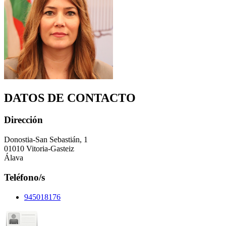
DATOS DE CONTACTO
Dirección
Donostia-San Sebastián, 1
01010 Vitoria-Gasteiz
Álava
Teléfono/s
945018176