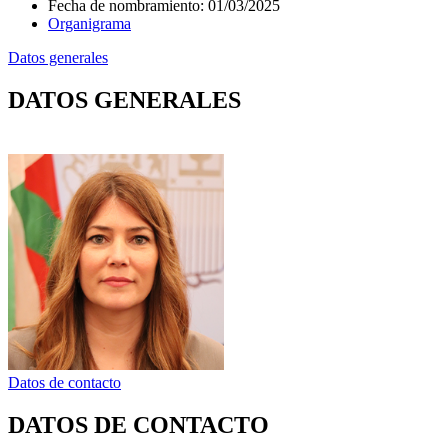
Fecha de nombramiento
:
01/03/2025
Organigrama
Datos generales
DATOS GENERALES
Datos de contacto
DATOS DE CONTACTO