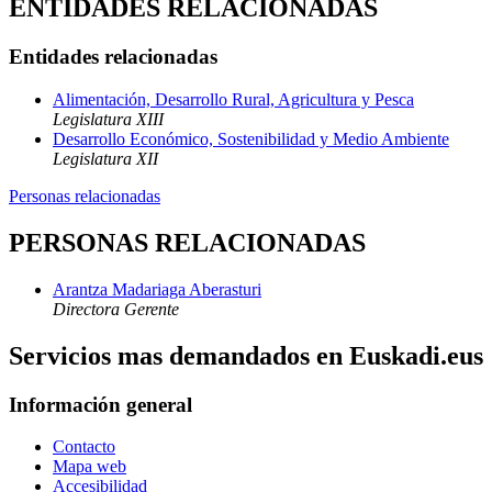
ENTIDADES RELACIONADAS
Entidades relacionadas
Alimentación, Desarrollo Rural, Agricultura y Pesca
Legislatura XIII
Desarrollo Económico, Sostenibilidad y Medio Ambiente
Legislatura XII
Personas relacionadas
PERSONAS RELACIONADAS
Arantza Madariaga Aberasturi
Directora Gerente
Servicios mas demandados en Euskadi.eus
Información general
Contacto
Mapa web
Accesibilidad