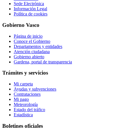
Sede Electrónica
Información Legal
Política de cookies
Gobierno Vasco
Página de inicio
Conoce el Gobierno
Departamentos y entidades
Atención ciudadana
Gobierno abierto
Gardena, portal de transparencia
Trámites y servicios
Mi carpeta
Ayudas y subvenciones
Contrataciones
Mi pago
Meteorología
Estado del tráfico
Estadística
Boletines oficiales