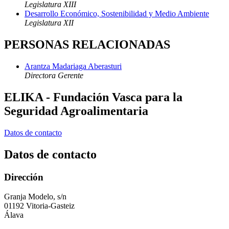
Legislatura XIII
Desarrollo Económico, Sostenibilidad y Medio Ambiente
Legislatura XII
PERSONAS RELACIONADAS
Arantza Madariaga Aberasturi
Directora Gerente
ELIKA - Fundación Vasca para la
Seguridad Agroalimentaria
Datos de contacto
Datos de contacto
Dirección
Granja Modelo, s/n
01192 Vitoria-Gasteiz
Álava