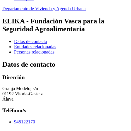
Departamento de Vivienda y Agenda Urbana
ELIKA - Fundación Vasca para la
Seguridad Agroalimentaria
Datos de contacto
Entidades relacionadas
Personas relacionadas
Datos de contacto
Dirección
Granja Modelo, s/n
01192 Vitoria-Gasteiz
Álava
Teléfono/s
945122170