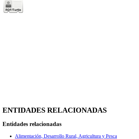
ENTIDADES RELACIONADAS
Entidades relacionadas
Alimentación, Desarrollo Rural, Agricultura y Pesca